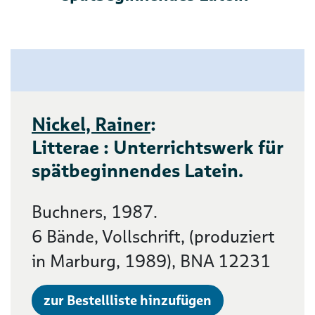
Nickel, Rainer
:
Litterae : Unterrichtswerk für
spätbeginnendes Latein.
Buchners, 1987.
6 Bände, Vollschrift, (produziert
in Marburg, 1989), BNA 12231
zur Bestellliste hinzufügen