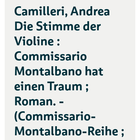
Camilleri, Andrea
Die Stimme der
Violine :
Commissario
Montalbano hat
einen Traum ;
Roman. -
(Commissario-
Montalbano-Reihe ;