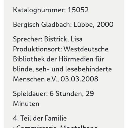
Katalognummer: 15052
Bergisch Gladbach: Lübbe, 2000
Sprecher: Bistrick, Lisa
Produktionsort: Westdeutsche
Bibliothek der Hörmedien für
blinde, seh- und lesebehinderte
Menschen e.V., 03.03.2008
Spieldauer: 6 Stunden, 29
Minuten
4. Teil der Familie