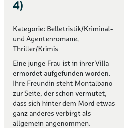
4)
Kategorie: Belletristik/Kriminal-
und Agentenromane,
Thriller/Krimis
Eine junge Frau ist in ihrer Villa
ermordet aufgefunden worden.
Ihre Freundin steht Montalbano
zur Seite, der schon vermutet,
dass sich hinter dem Mord etwas
ganz anderes verbirgt als
allgemein angenommen.