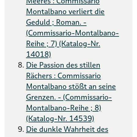
Meeres : Commissario
Montalbano verliert die
Geduld ; Roman. -
(Commissario-Montalbano-
Reihe ; 7) (Katalog-Nr.
14018)
Die Passion des stillen
Rächers : Commissario
Montalbano stößt an seine
Grenzen. - (Commissario-
Montalbano-Reihe ; 8)
(Katalog-Nr. 14539)
Die dunkle Wahrheit des