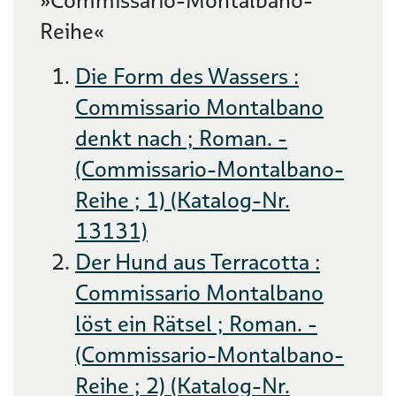
»Commissario-Montalbano-
Reihe«
Die Form des Wassers :
Commissario Montalbano
denkt nach ; Roman. -
(Commissario-Montalbano-
Reihe ; 1) (Katalog-Nr.
13131)
Der Hund aus Terracotta :
Commissario Montalbano
löst ein Rätsel ; Roman. -
(Commissario-Montalbano-
Reihe ; 2) (Katalog-Nr.