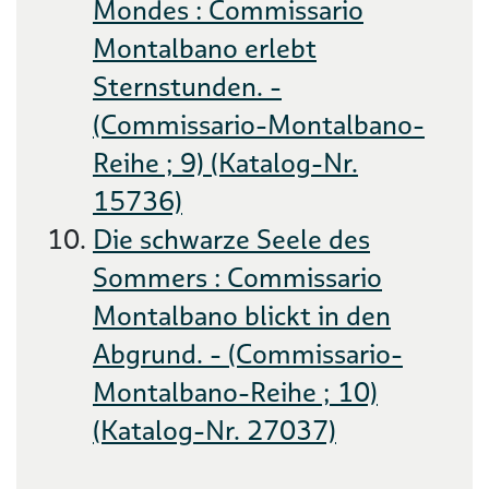
Mondes : Commissario
Montalbano erlebt
Sternstunden. -
(Commissario-Montalbano-
Reihe ; 9) (Katalog-Nr.
15736)
Die schwarze Seele des
Sommers : Commissario
Montalbano blickt in den
Abgrund. - (Commissario-
Montalbano-Reihe ; 10)
(Katalog-Nr. 27037)