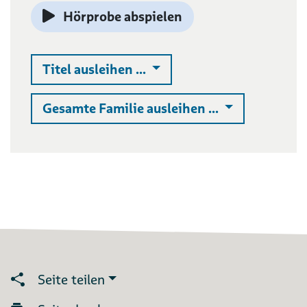
Hörprobe abspielen
Auswahlliste ausklappen
Titel ausleihen ...
Auswahlliste 
Gesamte Familie ausleihen ...
Seite teilen