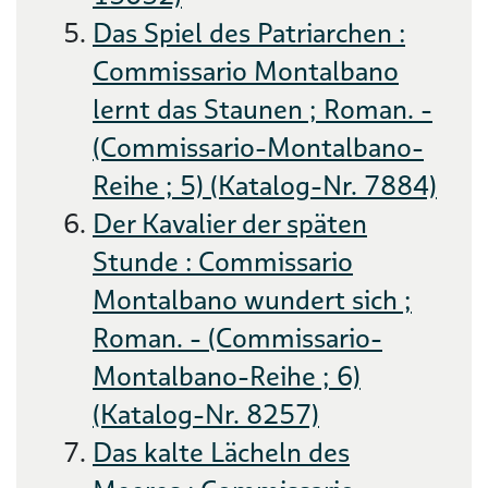
Das Spiel des Patriarchen :
Commissario Montalbano
lernt das Staunen ; Roman. -
(Commissario-Montalbano-
Reihe ; 5) (Katalog-Nr. 7884)
Der Kavalier der späten
Stunde : Commissario
Montalbano wundert sich ;
Roman. - (Commissario-
Montalbano-Reihe ; 6)
(Katalog-Nr. 8257)
Das kalte Lächeln des