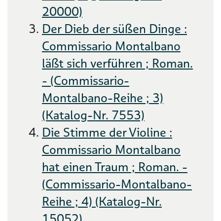
20000)
Der Dieb der süßen Dinge :
Commissario Montalbano
läßt sich verführen ; Roman.
- (Commissario-
Montalbano-Reihe ; 3)
(Katalog-Nr. 7553)
Die Stimme der Violine :
Commissario Montalbano
hat einen Traum ; Roman. -
(Commissario-Montalbano-
Reihe ; 4) (Katalog-Nr.
15052)