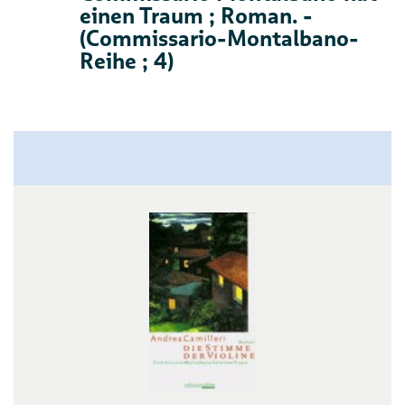
einen Traum ; Roman. -
(Commissario-Montalbano-
Reihe ; 4)