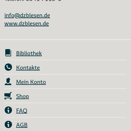
info@dzblesen.de
www.dzblesen.de
Bibliothek
Kontakte
Mein Konto
Shop
FAQ
AGB