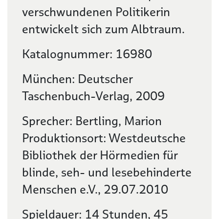
verschwundenen Politikerin
entwickelt sich zum Albtraum.
Katalognummer: 16980
München: Deutscher
Taschenbuch-Verlag, 2009
Sprecher: Bertling, Marion
Produktionsort: Westdeutsche
Bibliothek der Hörmedien für
blinde, seh- und lesebehinderte
Menschen e.V., 29.07.2010
Spieldauer: 14 Stunden, 45