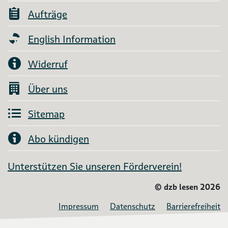
Aufträge
English Information
Widerruf
Über uns
Sitemap
Abo kündigen
Unterstützen Sie unseren Förderverein!
©
dzb lesen 2026
Impressum
Datenschutz
Barrierefreiheit