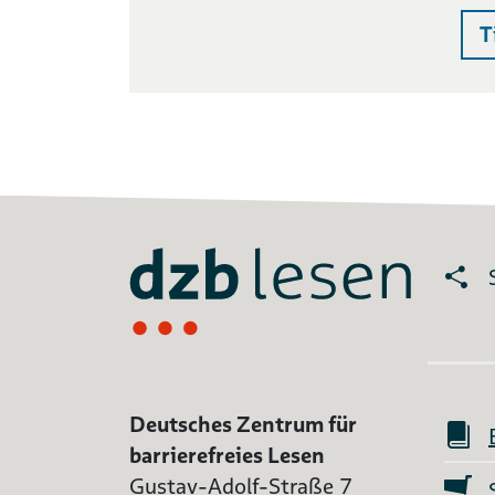
T
Deutsches Zentrum für
barrierefreies Lesen
Gustav-Adolf-Straße 7