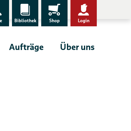
e
Bibliothek
Shop
Login
Aufträge
Über uns