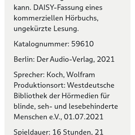
kann. DAISY-Fassung eines
kommerziellen Hörbuchs,
ungekürzte Lesung.
Katalognummer: 59610
Berlin: Der Audio-Verlag, 2021
Sprecher: Koch, Wolfram
Produktionsort: Westdeutsche
Bibliothek der Hörmedien für
blinde, seh- und lesebehinderte
Menschen e.V., 01.07.2021
Spieldauer: 16 Stunden, 21