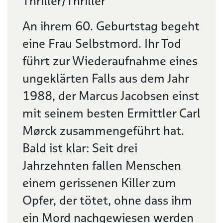
Thriller/Thriller
An ihrem 60. Geburtstag begeht
eine Frau Selbstmord. Ihr Tod
führt zur Wiederaufnahme eines
ungeklärten Falls aus dem Jahr
1988, der Marcus Jacobsen einst
mit seinem besten Ermittler Carl
Mørck zusammengeführt hat.
Bald ist klar: Seit drei
Jahrzehnten fallen Menschen
einem gerissenen Killer zum
Opfer, der tötet, ohne dass ihm
ein Mord nachgewiesen werden