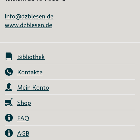
info@dzblesen.de
www.dzblesen.de
Bibliothek
Kontakte
Mein Konto
Shop
FAQ
AGB