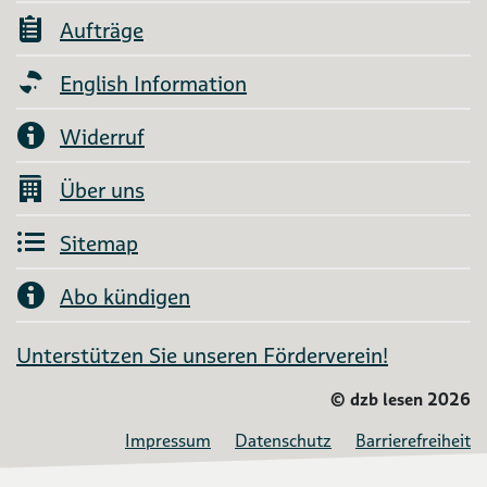
Aufträge
English Information
Widerruf
Über uns
Sitemap
Abo kündigen
Unterstützen Sie unseren Förderverein!
©
dzb lesen 2026
Impressum
Datenschutz
Barrierefreiheit