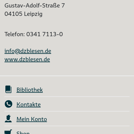
Gustav-Adolf-Straße 7
04105 Leipzig
Telefon: 0341 7113-0
info@dzblesen.de
www.dzblesen.de
Bibliothek
Kontakte
Mein Konto
Shop