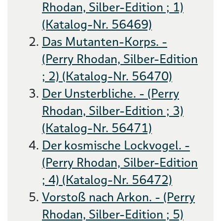
Rhodan, Silber-Edition ; 1)
(Katalog-Nr. 56469)
Das Mutanten-Korps. -
(Perry Rhodan, Silber-Edition
; 2) (Katalog-Nr. 56470)
Der Unsterbliche. - (Perry
Rhodan, Silber-Edition ; 3)
(Katalog-Nr. 56471)
Der kosmische Lockvogel. -
(Perry Rhodan, Silber-Edition
; 4) (Katalog-Nr. 56472)
Vorstoß nach Arkon. - (Perry
Rhodan, Silber-Edition ; 5)