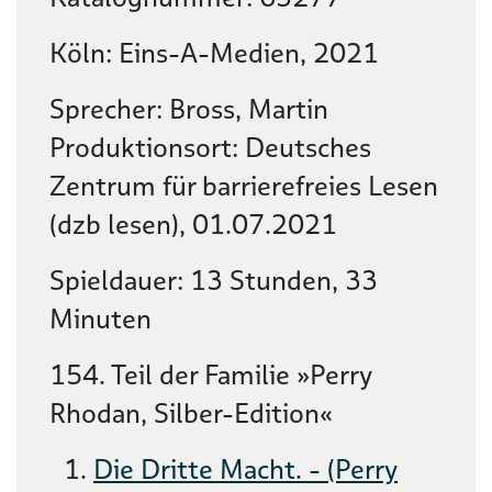
Köln: Eins-A-Medien, 2021
Sprecher: Bross, Martin
Produktionsort: Deutsches
Zentrum für barrierefreies Lesen
(dzb lesen), 01.07.2021
Spieldauer: 13 Stunden, 33
Minuten
154. Teil der Familie »Perry
Rhodan, Silber-Edition«
Die Dritte Macht. - (Perry