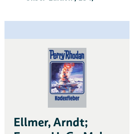
Ellmer, Arndt;