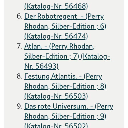
(Katalog-Nr. 56468)
Der Robotregent. - (Perry
Rhodan, Silber-Edition ; 6)
(Katalog-Nr. 56474)
Atlan. - (Perry Rhodan,
Silber-Edition ; 7) (Katalog-
Nr. 56493)
Festung Atlantis. - (Perry
Rhodan, Silber-Edition ; 8)
(Katalog-Nr. 56503)
Das rote Universum. - (Perry
Rhodan, Silber-Edition ; 9)
(Katalog-Nr. 56502)