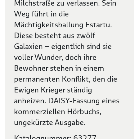
Milchstraße zu verlassen. Sein
Weg führt in die
Mächtigkeitsballung Estartu.
Diese besteht aus zwölf
Galaxien – eigentlich sind sie
voller Wunder, doch ihre
Bewohner stehen in einem
permanenten Konflikt, den die
Ewigen Krieger ständig
anheizen. DAISY-Fassung eines
kommerziellen Hörbuchs,
ungekürzte Ausgabe.
Katalognummer: 63277