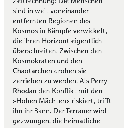
Zeitrechnung: Die Menschen
sind in weit voneinander
entfernten Regionen des
Kosmos in Kämpfe verwickelt,
die ihren Horizont eigentlich
überschreiten. Zwischen den
Kosmokraten und den
Chaotarchen drohen sie
zerrieben zu werden. Als Perry
Rhodan den Konflikt mit den
»Hohen Mächten« riskiert, trifft
ihn ihr Bann. Der Terraner wird
gezwungen, die heimatliche