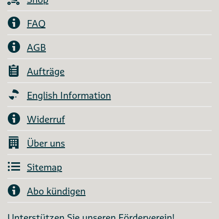
FAQ
AGB
Aufträge
English Information
Widerruf
Über uns
Sitemap
Abo kündigen
Unterstützen Sie unseren Förderverein!