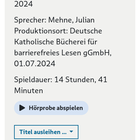
2024
Sprecher: Mehne, Julian
Produktionsort: Deutsche
Katholische Bücherei für
barrierefreies Lesen gGmbH,
01.07.2024
Spieldauer: 14 Stunden, 41
Minuten
Hörprobe abspielen
Auswahlliste ausklappen
Titel ausleihen ...