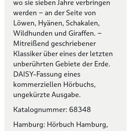
wo sie sieben Jahre verbringen
werden – an der Seite von
Löwen, Hyänen, Schakalen,
Wildhunden und Giraffen. –
Mitreißend geschriebener
Klassiker über eines der letzten
unberührten Gebiete der Erde.
DAISY-Fassung eines
kommerziellen Hörbuchs,
ungekürzte Ausgabe.
Katalognummer: 68348
Hamburg: Hörbuch Hamburg,