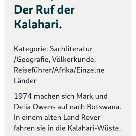
Der Ruf der
Kalahari.
Kategorie: Sachliteratur
/Geografie, Völkerkunde,
Reiseführer/Afrika/Einzelne
Länder
1974 machen sich Mark und
Delia Owens auf nach Botswana.
In einem alten Land Rover
fahren sie in die Kalahari-Wüste,