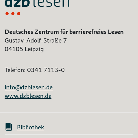
Deutsches Zentrum für barrierefreies Lesen
Gustav-Adolf-Straße 7
04105 Leipzig
Telefon: 0341 7113-0
info@dzblesen.de
www.dzblesen.de
Bibliothek