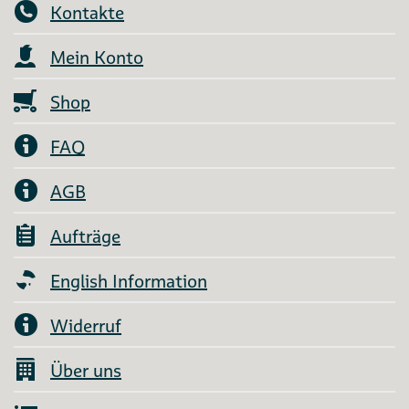
Kontakte
Mein Konto
Shop
FAQ
AGB
Aufträge
English Information
Widerruf
Über uns