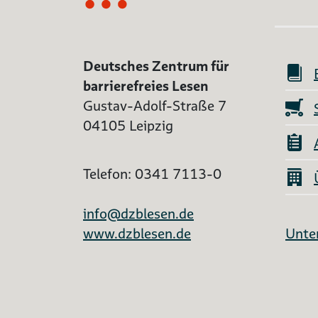
Deutsches Zentrum für
barrierefreies Lesen
Gustav-Adolf-Straße 7
04105 Leipzig
Telefon: 0341 7113-0
info@dzblesen.de
www.dzblesen.de
Unter