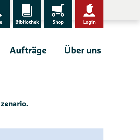
e
Bibliothek
Shop
Login
Aufträge
Über uns
Szenario.