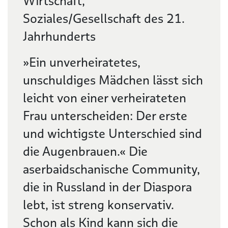
Wirtschaft,
Soziales/Gesellschaft des 21.
Jahrhunderts
»Ein unverheiratetes,
unschuldiges Mädchen lässt sich
leicht von einer verheirateten
Frau unterscheiden: Der erste
und wichtigste Unterschied sind
die Augenbrauen.« Die
aserbaidschanische Community,
die in Russland in der Diaspora
lebt, ist streng konservativ.
Schon als Kind kann sich die