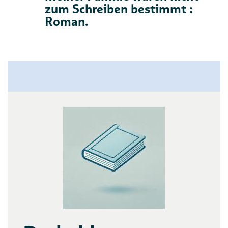
zum Schreiben bestimmt :
Roman.