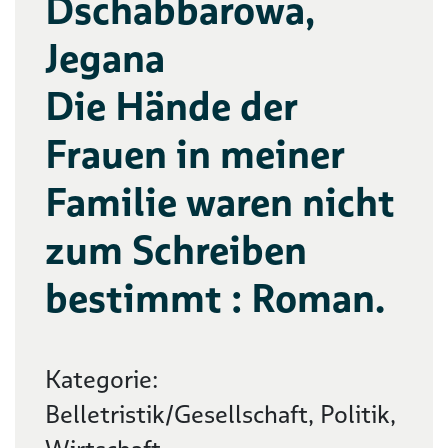
Dschabbarowa,
Jegana
Die Hände der
Frauen in meiner
Familie waren nicht
zum Schreiben
bestimmt : Roman.
Kategorie:
Belletristik/Gesellschaft, Politik,