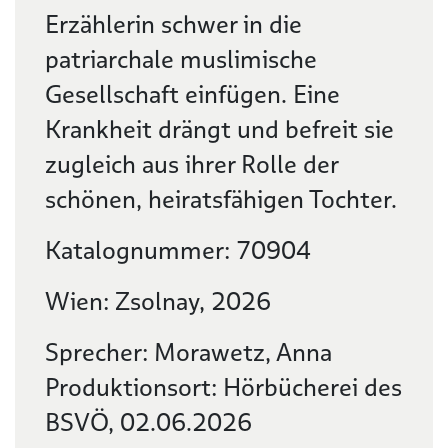
Erzählerin schwer in die
patriarchale muslimische
Gesellschaft einfügen. Eine
Krankheit drängt und befreit sie
zugleich aus ihrer Rolle der
schönen, heiratsfähigen Tochter.
Katalognummer: 70904
Wien: Zsolnay, 2026
Sprecher: Morawetz, Anna
Produktionsort: Hörbücherei des
BSVÖ, 02.06.2026