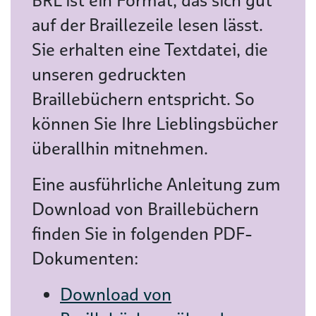
BRL ist ein Format, das sich gut
auf der Braillezeile lesen lässt.
Sie erhalten eine Textdatei, die
unseren gedruckten
Braillebüchern entspricht. So
können Sie Ihre Lieblingsbücher
überallhin mitnehmen.
Eine ausführliche Anleitung zum
Download von Braillebüchern
finden Sie in folgenden PDF-
Dokumenten:
Download von