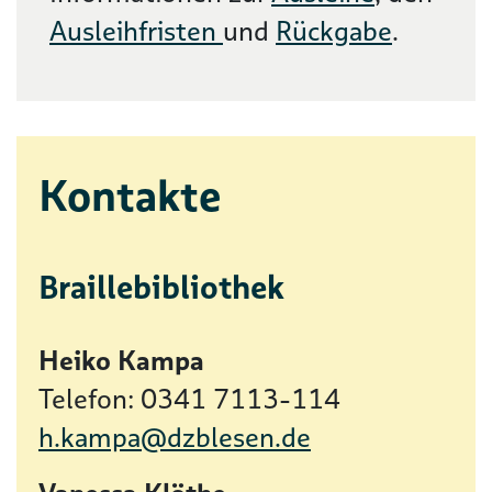
Ausleihfristen
und
Rückgabe
.
Kontakte
Braillebibliothek
Heiko Kampa
Telefon: 0341 7113-114
h.kampa@dzblesen.de