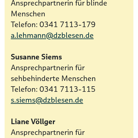
Ansprechpartnerin für blinde
Menschen
Telefon: 0341 7113-179
a.lehmann@dzblesen.de
Susanne Siems
Ansprechpartnerin für
sehbehinderte Menschen
Telefon: 0341 7113-115
s.siems@dzblesen.de
Liane Völlger
Ansprechpartnerin für