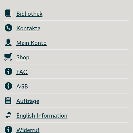
Bibliothek
Kontakte
Mein Konto
Shop
FAQ
AGB
Aufträge
English Information
Widerruf