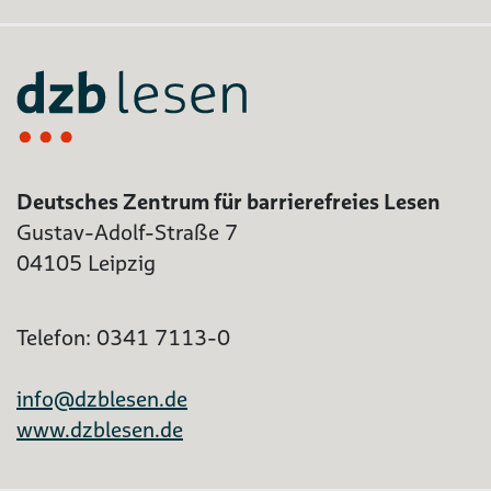
Deutsches Zentrum für barrierefreies Lesen
Gustav-Adolf-Straße 7
04105 Leipzig
Telefon: 0341 7113-0
info@dzblesen.de
www.dzblesen.de