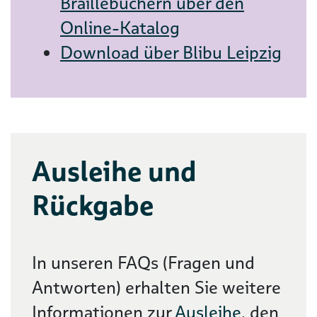
Braillebüchern über den
Online-Katalog
Download über Blibu Leipzig
Ausleihe und
Rückgabe
In unseren FAQs (Fragen und
Antworten) erhalten Sie weitere
Informationen zur
Ausleihe
, den