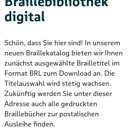
Braillebibliothek
digital
Schön, dass Sie hier sind! In unserem
neuen Braillekatalog bieten wir Ihnen
zunächst ausgewählte Brailletitel im
Format BRL zum Download an. Die
Titelauswahl wird stetig wachsen.
Zukünftig werden Sie unter dieser
Adresse auch alle gedruckten
Braillebücher zur postalischen
Ausleihe finden.