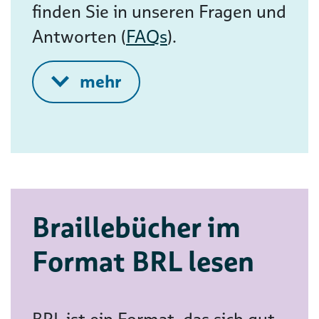
finden Sie in unseren Fragen und
Antworten (
FAQs
).
Braillebücher im
Format BRL lesen