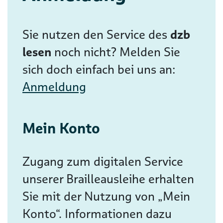
Sie nutzen den Service des
dzb
lesen
noch nicht? Melden Sie
sich doch einfach bei uns an:
Anmeldung
Mein Konto
Zugang zum digitalen Service
unserer Brailleausleihe erhalten
Sie mit der Nutzung von „Mein
Konto“. Informationen dazu