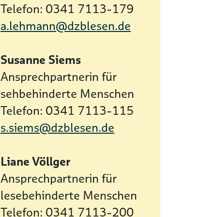
Telefon: 0341 7113-179
a.lehmann@dzblesen.de
Susanne Siems
Ansprechpartnerin für
sehbehinderte Menschen
Telefon: 0341 7113-115
s.siems@dzblesen.de
Liane Völlger
Ansprechpartnerin für
lesebehinderte Menschen
Telefon: 0341 7113-200