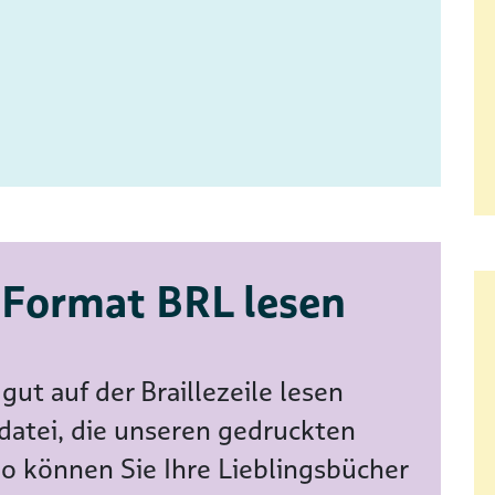
 Format BRL lesen
gut auf der Braillezeile lesen
tdatei, die unseren gedruckten
So können Sie Ihre Lieblingsbücher