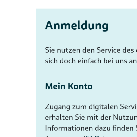
Anmeldung
Sie nutzen den Service des
sich doch einfach bei uns a
Mein Konto
Zugang zum digitalen Servic
erhalten Sie mit der Nutzu
Informationen dazu finden 