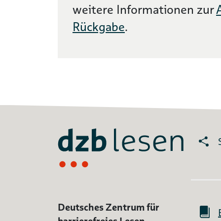
weitere Informationen zur
Rückgabe
.
Deutsches Zentrum für