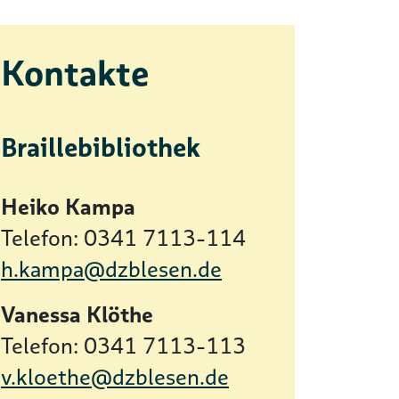
Kontakte
Braillebibliothek
Heiko Kampa
Telefon: 0341 7113-114
h.kampa@dzblesen.de
Vanessa Klöthe
Telefon: 0341 7113-113
v.kloethe@dzblesen.de