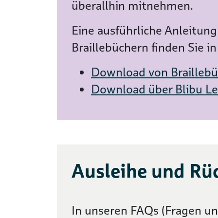
überallhin mitnehmen.
Eine ausführliche Anleitu
Braillebüchern finden Sie
Download von Braillebü
Download über Blibu Le
Ausleihe und Rü
In unseren FAQs (Fragen un