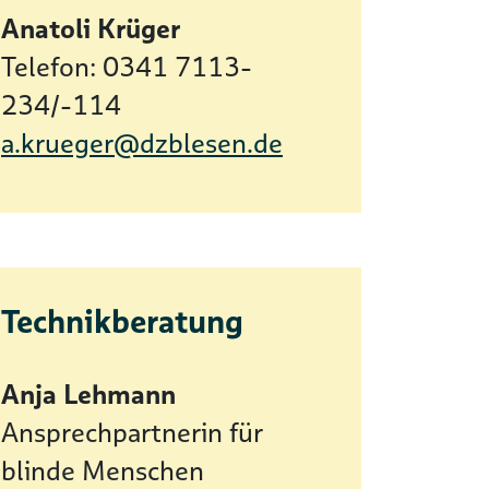
Anatoli Krüger
Telefon: 0341 7113-
234/-114
a.krueger@dzblesen.de
Technikberatung
Anja Lehmann
Ansprechpartnerin für
blinde Menschen