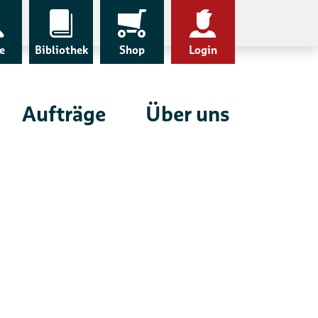
e
Bibliothek
Shop
Login
Aufträge
Über uns