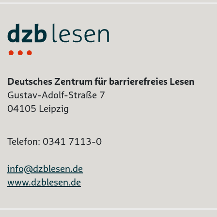
Deutsches Zentrum für barrierefreies Lesen
Gustav-Adolf-Straße 7
04105 Leipzig
Telefon: 0341 7113-0
info@dzblesen.de
www.dzblesen.de