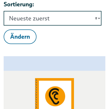
Sortierung:
Ändern