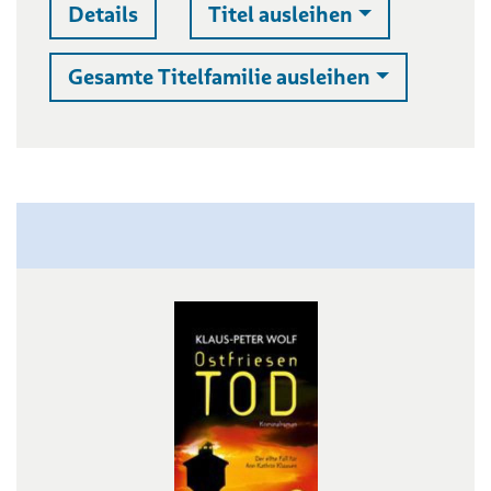
Auswahlliste 
Details
Titel ausleihen
Auswahllist
Gesamte Titelfamilie ausleihen