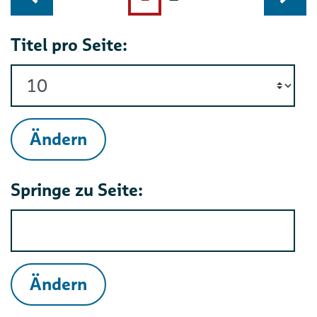
Titel pro Seite:
Ändern
Springe zu Seite:
Ändern