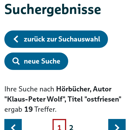
Suchergebnisse
zurück zur Suchauswahl
neue Suche
Ihre Suche nach
Hörbücher, Autor
"Klaus-Peter Wolf", Titel "ostfriesen"
ergab
19
Treffer.
1
2