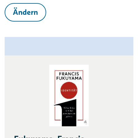
Ändern