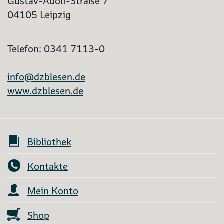
Gustav-Adolf-Straße 7
04105 Leipzig
Telefon: 0341 7113-0
info@dzblesen.de
www.dzblesen.de
Bibliothek
Kontakte
Mein Konto
Shop