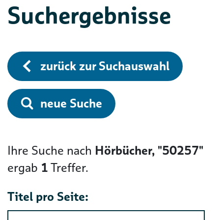
Suchergebnisse
zurück zur Suchauswahl
neue Suche
Ihre Suche nach
Hörbücher, "50257"
ergab
1
Treffer.
Titel pro Seite: