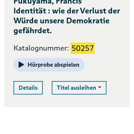
Fukuyama, Francis
Identität : wie der Verlust der
Würde unsere Demokratie
gefährdet.
Katalognummer:
50257
Hörprobe abspielen
Auswahlliste 
Details
Titel ausleihen