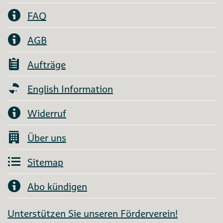
FAQ
AGB
Aufträge
English Information
Widerruf
Über uns
Sitemap
Abo kündigen
Unterstützen Sie unseren Förderverein!