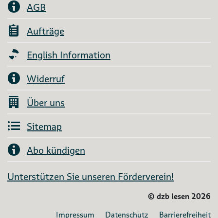
AGB
Aufträge
English Information
Widerruf
Über uns
Sitemap
Abo kündigen
Unterstützen Sie unseren Förderverein!
©
dzb lesen 2026
Impressum
Datenschutz
Barrierefreiheit