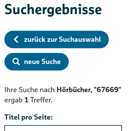
Suchergebnisse
zurück zur Suchauswahl
neue Suche
Ihre Suche nach
Hörbücher, "67669"
ergab
1
Treffer.
Titel pro Seite: