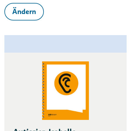
Ändern