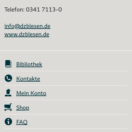
Telefon: 0341 7113-0
info@dzblesen.de
www.dzblesen.de
Bibliothek
Kontakte
Mein Konto
Shop
FAQ