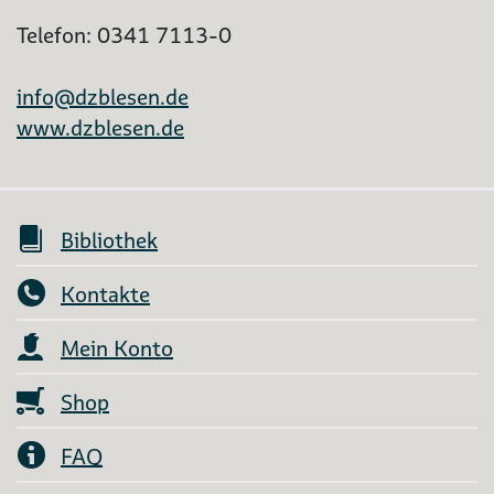
Telefon: 0341 7113-0
info@dzblesen.de
www.dzblesen.de
Bibliothek
Kontakte
Mein Konto
Shop
FAQ