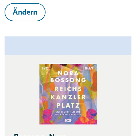
Ändern