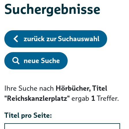
Suchergebnisse
zurück zur Suchauswahl
neue Suche
Ihre Suche nach
Hörbücher, Titel
"Reichskanzlerplatz"
ergab
1
Treffer.
Titel pro Seite: