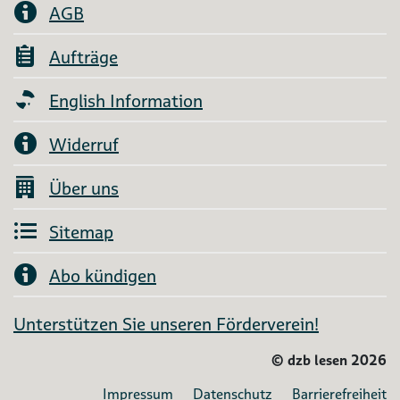
AGB
Aufträge
English Information
Widerruf
Über uns
Sitemap
Abo kündigen
Unterstützen Sie unseren Förderverein!
©
dzb lesen 2026
Impressum
Datenschutz
Barrierefreiheit