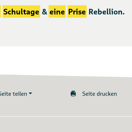
Schultage
&
eine
Prise
Rebellion.
Seite teilen
Seite drucken