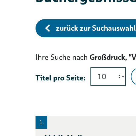
zurück zur Suchauswahl
Ihre Suche nach
Großdruck, "V
Titel pro Seite:
1.