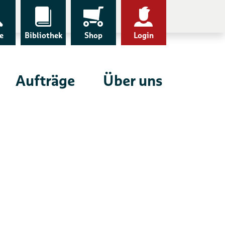
e
Bibliothek
Shop
Login
Aufträge
Über uns