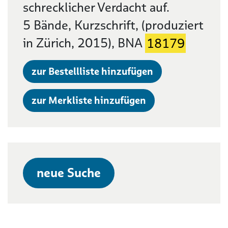
schrecklicher Verdacht auf.
5 Bände, Kurzschrift, (produziert
in Zürich, 2015), BNA
18179
zur Bestellliste hinzufügen
zur Merkliste hinzufügen
neue Suche