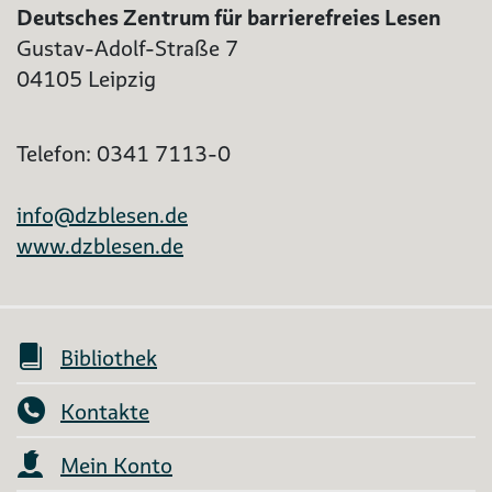
Deutsches Zentrum für barrierefreies Lesen
Gustav-Adolf-Straße 7
04105 Leipzig
Telefon: 0341 7113-0
info@dzblesen.de
www.dzblesen.de
Bibliothek
Kontakte
Mein Konto