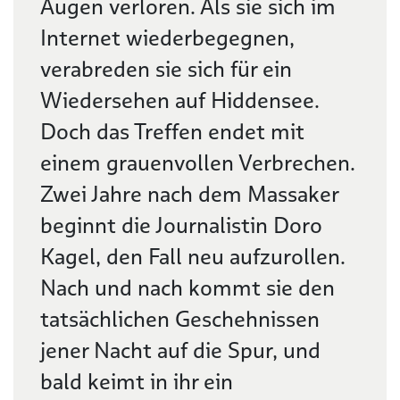
Augen verloren. Als sie sich im
Internet wiederbegegnen,
verabreden sie sich für ein
Wiedersehen auf Hiddensee.
Doch das Treffen endet mit
einem grauenvollen Verbrechen.
Zwei Jahre nach dem Massaker
beginnt die Journalistin Doro
Kagel, den Fall neu aufzurollen.
Nach und nach kommt sie den
tatsächlichen Geschehnissen
jener Nacht auf die Spur, und
bald keimt in ihr ein