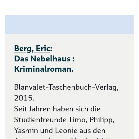
Berg, Eric
:
Das Nebelhaus :
Kriminalroman.
Blanvalet-Taschenbuch-Verlag,
2015.
Seit Jahren haben sich die
Studienfreunde Timo, Philipp,
Yasmin und Leonie aus den