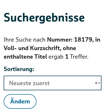
Suchergebnisse
Ihre Suche nach
Nummer: 18179, in
Voll- und Kurzschrift, ohne
enthaltene Titel
ergab
1
Treffer.
Sortierung:
Ändern