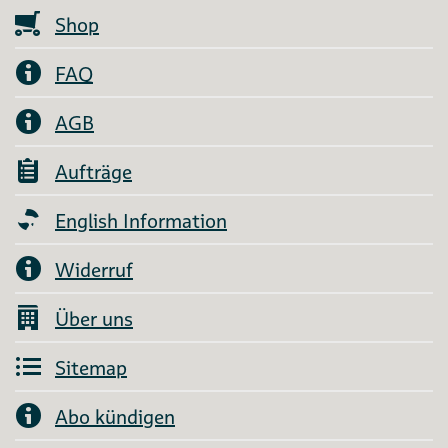
Shop
FAQ
AGB
Aufträge
English Information
Widerruf
Über uns
Sitemap
Abo kündigen