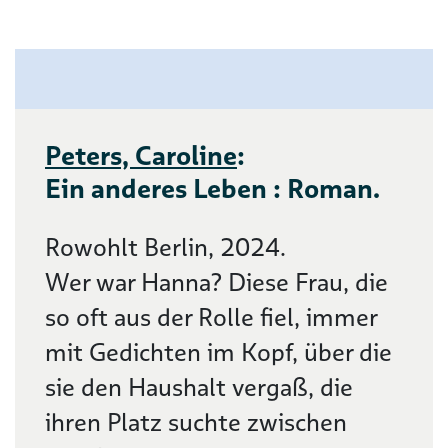
Peters, Caroline
:
Ein anderes Leben : Roman.
Rowohlt Berlin, 2024.
Wer war Hanna? Diese Frau, die
so oft aus der Rolle fiel, immer
mit Gedichten im Kopf, über die
sie den Haushalt vergaß, die
ihren Platz suchte zwischen