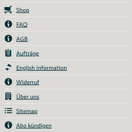
Shop
FAQ
AGB
Aufträge
English Information
Widerruf
Über uns
Sitemap
Abo kündigen