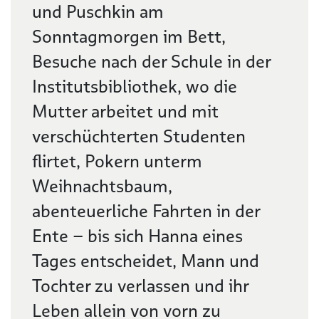
und Puschkin am
Sonntagmorgen im Bett,
Besuche nach der Schule in der
Institutsbibliothek, wo die
Mutter arbeitet und mit
verschüchterten Studenten
flirtet, Pokern unterm
Weihnachtsbaum,
abenteuerliche Fahrten in der
Ente – bis sich Hanna eines
Tages entscheidet, Mann und
Tochter zu verlassen und ihr
Leben allein von vorn zu