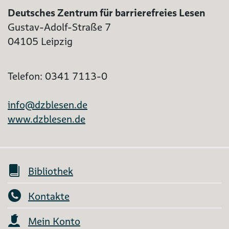
Deutsches Zentrum für barrierefreies Lesen
Gustav-Adolf-Straße 7
04105 Leipzig
Telefon: 0341 7113-0
info@dzblesen.de
www.dzblesen.de
Bibliothek
Kontakte
Mein Konto