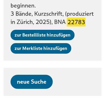
beginnen.
3 Bände, Kurzschrift, (produziert
in Zürich, 2025), BNA
22783
zur Bestellliste hinzufügen
zur Merkliste hinzufügen
neue Suche