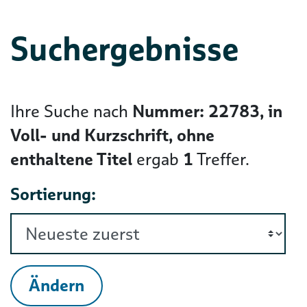
Suchergebnisse
Ihre Suche nach
Nummer: 22783, in
Voll- und Kurzschrift, ohne
enthaltene Titel
ergab
1
Treffer.
Sortierung:
Ändern