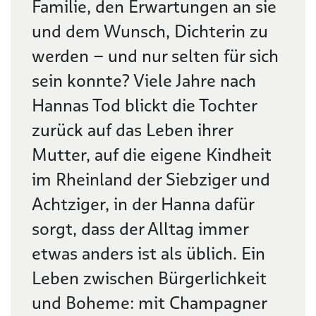
Familie, den Erwartungen an sie
und dem Wunsch, Dichterin zu
werden – und nur selten für sich
sein konnte? Viele Jahre nach
Hannas Tod blickt die Tochter
zurück auf das Leben ihrer
Mutter, auf die eigene Kindheit
im Rheinland der Siebziger und
Achtziger, in der Hanna dafür
sorgt, dass der Alltag immer
etwas anders ist als üblich. Ein
Leben zwischen Bürgerlichkeit
und Boheme: mit Champagner