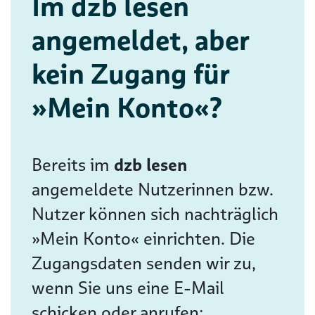
Im dzb lesen
angemeldet, aber
kein Zugang für
»Mein Konto«?
Bereits im
dzb lesen
angemeldete Nutzerinnen bzw.
Nutzer können sich nachträglich
»Mein Konto« einrichten. Die
Zugangsdaten senden wir zu,
wenn Sie uns eine E-Mail
schicken oder anrufen: