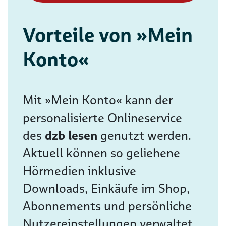
Vorteile von »Mein
Konto«
Mit »Mein Konto« kann der
personalisierte Onlineservice
des
dzb lesen
genutzt werden.
Aktuell können so geliehene
Hörmedien inklusive
Downloads, Einkäufe im Shop,
Abonnements und persönliche
Nutzereinstellungen verwaltet