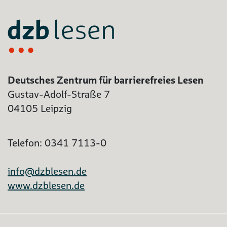
Deutsches Zentrum für barrierefreies Lesen
Gustav-Adolf-Straße 7
04105 Leipzig
Telefon: 0341 7113-0
info@dzblesen.de
www.dzblesen.de