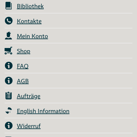
Bibliothek
Kontakte
Mein Konto
Shop
FAQ
AGB
Aufträge
English Information
Widerruf