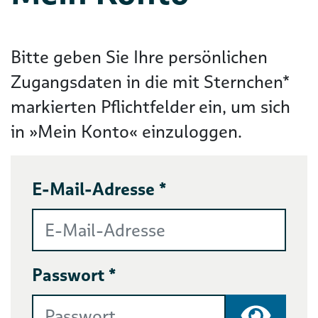
Bitte geben Sie Ihre persönlichen
Zugangsdaten in die mit Sternchen*
markierten Pflichtfelder ein, um sich
in »Mein Konto« einzuloggen.
E-Mail-Adresse *
Passwort *