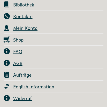
Bibliothek
Kontakte
Mein Konto
Shop
FAQ
AGB
Aufträge
English Information
Widerruf