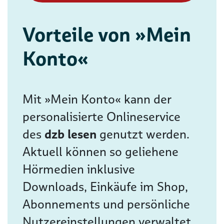
Vorteile von »Mein
Konto«
Mit »Mein Konto« kann der
personalisierte Onlineservice
des
dzb lesen
genutzt werden.
Aktuell können so geliehene
Hörmedien inklusive
Downloads, Einkäufe im Shop,
Abonnements und persönliche
Nutzereinstellungen verwaltet