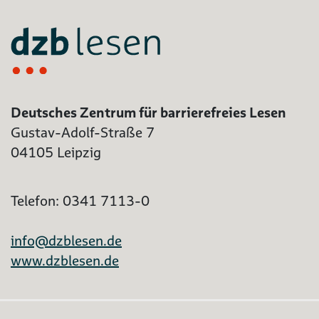
Deutsches Zentrum für barrierefreies Lesen
Gustav-Adolf-Straße 7
04105 Leipzig
Telefon: 0341 7113-0
info@dzblesen.de
www.dzblesen.de