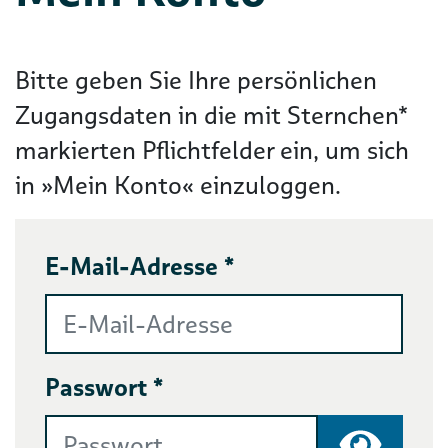
Bitte geben Sie Ihre persönlichen
Zugangsdaten in die mit Sternchen*
markierten Pflichtfelder ein, um sich
in »Mein Konto« einzuloggen.
E-Mail-Adresse *
Passwort *