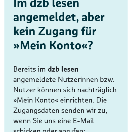
Im dzb lesen
angemeldet, aber
kein Zugang für
»Mein Konto«?
Bereits im
dzb lesen
angemeldete Nutzerinnen bzw.
Nutzer können sich nachträglich
»Mein Konto« einrichten. Die
Zugangsdaten senden wir zu,
wenn Sie uns eine E-Mail
schicken oder anrufen: