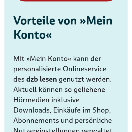
Vorteile von »Mein
Konto«
Mit »Mein Konto« kann der
personalisierte Onlineservice
des
dzb lesen
genutzt werden.
Aktuell können so geliehene
Hörmedien inklusive
Downloads, Einkäufe im Shop,
Abonnements und persönliche
Nutzereinstellungen verwaltet