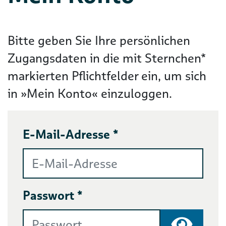
Bitte geben Sie Ihre persönlichen
Zugangsdaten in die mit Sternchen*
markierten Pflichtfelder ein, um sich
in »Mein Konto« einzuloggen.
E-Mail-Adresse *
Passwort *