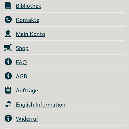
Bibliothek
Kontakte
Mein Konto
Shop
FAQ
AGB
Aufträge
English Information
Widerruf