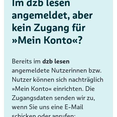
Im dzb lesen
angemeldet, aber
kein Zugang für
»Mein Konto«?
Bereits im
dzb lesen
angemeldete Nutzerinnen bzw.
Nutzer können sich nachträglich
»Mein Konto« einrichten. Die
Zugangsdaten senden wir zu,
wenn Sie uns eine E-Mail
schicken oder anrufen: