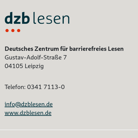
Deutsches Zentrum für barrierefreies Lesen
Gustav-Adolf-Straße 7
04105 Leipzig
Telefon: 0341 7113-0
info@dzblesen.de
www.dzblesen.de