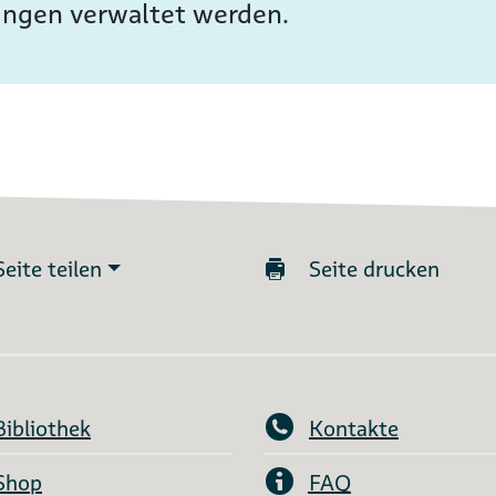
ungen verwaltet werden.
Seite teilen
Seite drucken
Bibliothek
Kontakte
Shop
FAQ