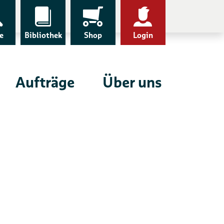
e
Bibliothek
Shop
Login
Aufträge
Über uns