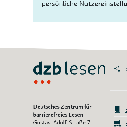
persönliche Nutzereinstell
Deutsches Zentrum für
barrierefreies Lesen
Gustav-Adolf-Straße 7