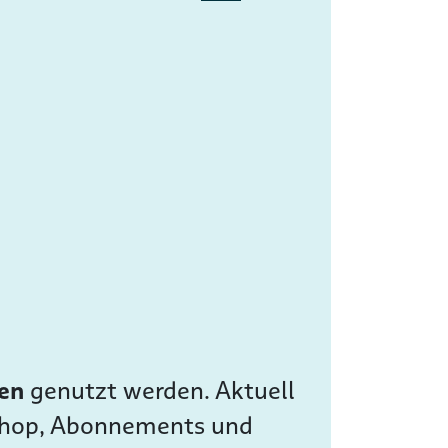
sen
genutzt werden. Aktuell
 Shop, Abonnements und