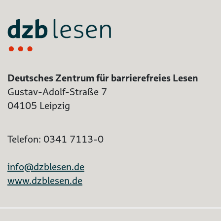
Deutsches Zentrum für barrierefreies Lesen
Gustav-Adolf-Straße 7
04105 Leipzig
Telefon: 0341 7113-0
info@dzblesen.de
www.dzblesen.de