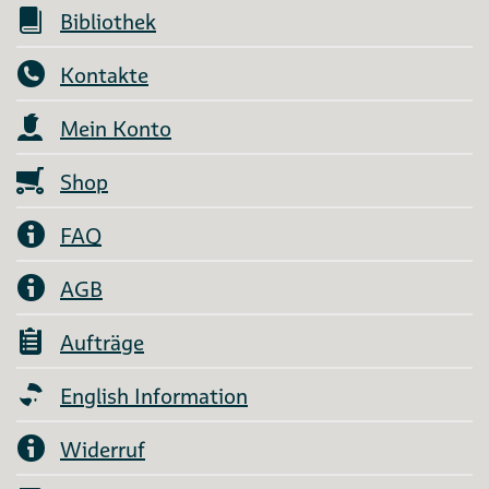
Bibliothek
Kontakte
Mein Konto
Shop
FAQ
AGB
Aufträge
English Information
Widerruf