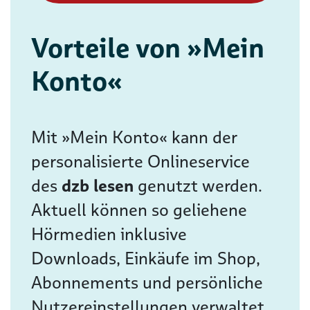
Vorteile von »Mein
Konto«
Mit »Mein Konto« kann der
personalisierte Onlineservice
des
dzb lesen
genutzt werden.
Aktuell können so geliehene
Hörmedien inklusive
Downloads, Einkäufe im Shop,
Abonnements und persönliche
Nutzereinstellungen verwaltet