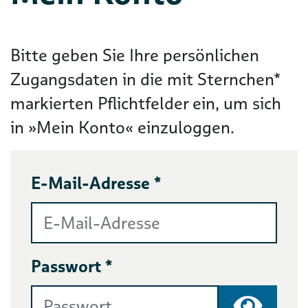
Bitte geben Sie Ihre persönlichen
Zugangsdaten in die mit Sternchen*
markierten Pflichtfelder ein, um sich
in »Mein Konto« einzuloggen.
E-Mail-Adresse *
Passwort *