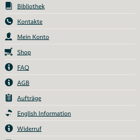
Bibliothek
Kontakte
Mein Konto
Shop
FAQ
AGB
Aufträge
English Information
Widerruf