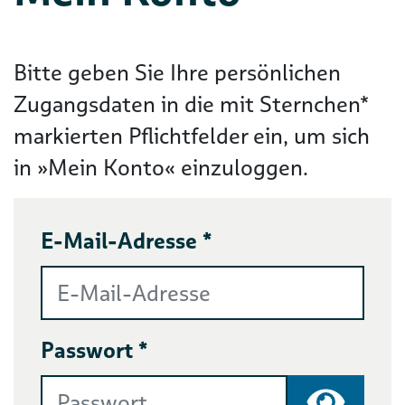
Bitte geben Sie Ihre persönlichen
Zugangsdaten in die mit Sternchen*
markierten Pflichtfelder ein, um sich
in »Mein Konto« einzuloggen.
E-Mail-Adresse *
Passwort *