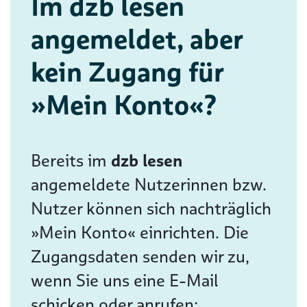
Im dzb lesen
angemeldet, aber
kein Zugang für
»Mein Konto«?
Bereits im
dzb lesen
angemeldete Nutzerinnen bzw.
Nutzer können sich nachträglich
»Mein Konto« einrichten. Die
Zugangsdaten senden wir zu,
wenn Sie uns eine E-Mail
schicken oder anrufen: