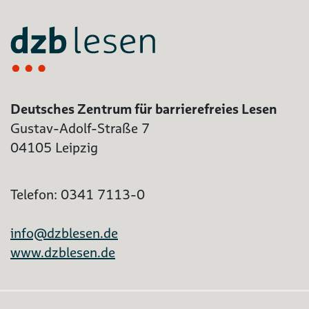
Deutsches Zentrum für barrierefreies Lesen
Gustav-Adolf-Straße 7
04105 Leipzig
Telefon: 0341 7113-0
info@dzblesen.de
www.dzblesen.de