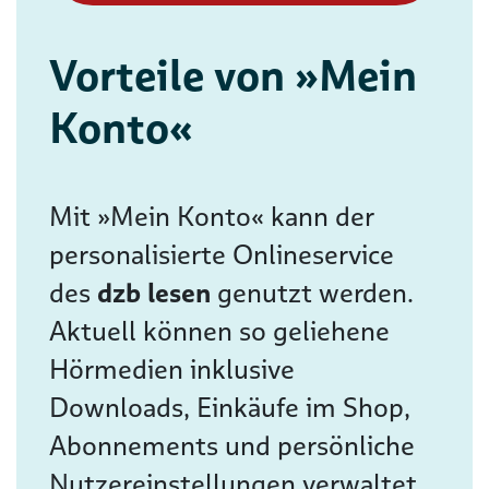
Vorteile von »Mein
Konto«
Mit »Mein Konto« kann der
personalisierte Onlineservice
des
dzb lesen
genutzt werden.
Aktuell können so geliehene
Hörmedien inklusive
Downloads, Einkäufe im Shop,
Abonnements und persönliche
Nutzereinstellungen verwaltet