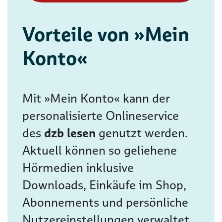
Vorteile von »Mein
Konto«
Mit »Mein Konto« kann der
personalisierte Onlineservice
des
dzb lesen
genutzt werden.
Aktuell können so geliehene
Hörmedien inklusive
Downloads, Einkäufe im Shop,
Abonnements und persönliche
Nutzereinstellungen verwaltet