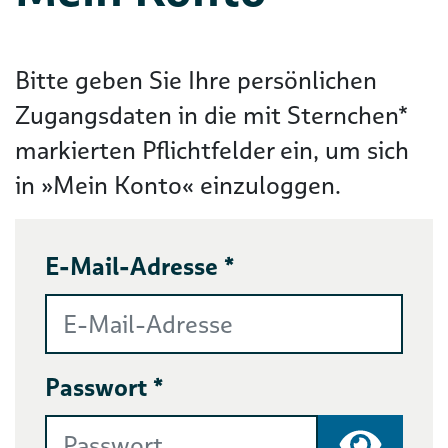
Bitte geben Sie Ihre persönlichen
Zugangsdaten in die mit Sternchen*
markierten Pflichtfelder ein, um sich
in »Mein Konto« einzuloggen.
E-Mail-Adresse *
Passwort *