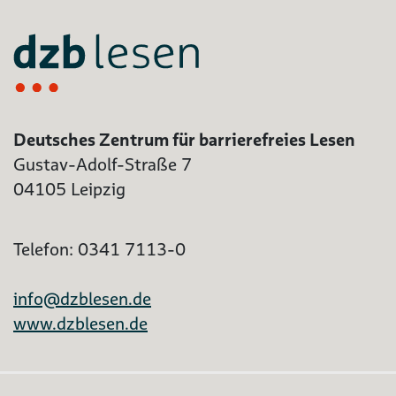
Deutsches Zentrum für barrierefreies Lesen
Gustav-Adolf-Straße 7
04105 Leipzig
Telefon: 0341 7113-0
info@dzblesen.de
www.dzblesen.de