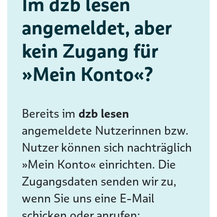
Im dzb lesen
angemeldet, aber
kein Zugang für
»Mein Konto«?
Bereits im
dzb lesen
angemeldete Nutzerinnen bzw.
Nutzer können sich nachträglich
»Mein Konto« einrichten. Die
Zugangsdaten senden wir zu,
wenn Sie uns eine E-Mail
schicken oder anrufen: