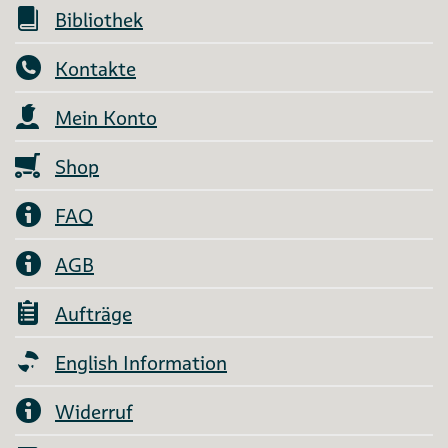
Bibliothek
Kontakte
Mein Konto
Shop
FAQ
AGB
Aufträge
English Information
Widerruf