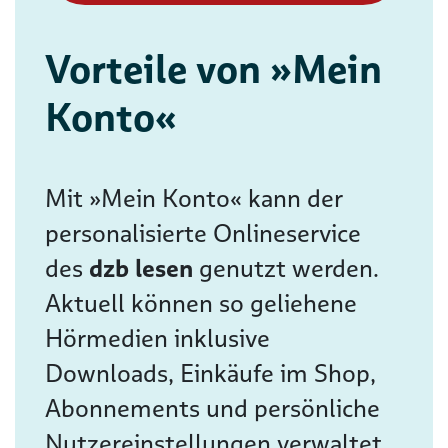
Vorteile von »Mein
Konto«
Mit »Mein Konto« kann der
personalisierte Onlineservice
des
dzb lesen
genutzt werden.
Aktuell können so geliehene
Hörmedien inklusive
Downloads, Einkäufe im Shop,
Abonnements und persönliche
Nutzereinstellungen verwaltet