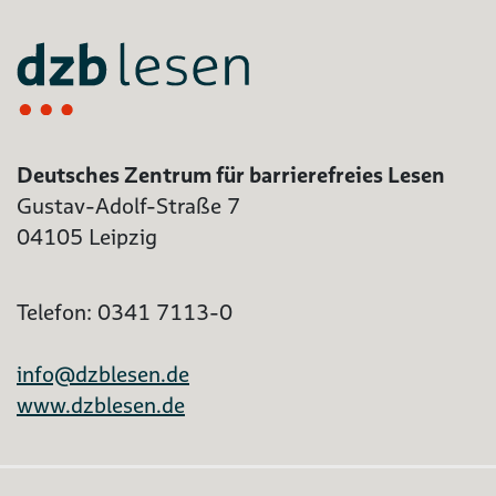
Deutsches Zentrum für barrierefreies Lesen
Gustav-Adolf-Straße 7
04105 Leipzig
Telefon: 0341 7113-0
info@dzblesen.de
www.dzblesen.de