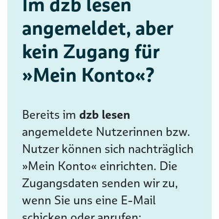
Im dzb lesen
angemeldet, aber
kein Zugang für
»Mein Konto«?
Bereits im
dzb lesen
angemeldete Nutzerinnen bzw.
Nutzer können sich nachträglich
»Mein Konto« einrichten. Die
Zugangsdaten senden wir zu,
wenn Sie uns eine E-Mail
schicken oder anrufen: