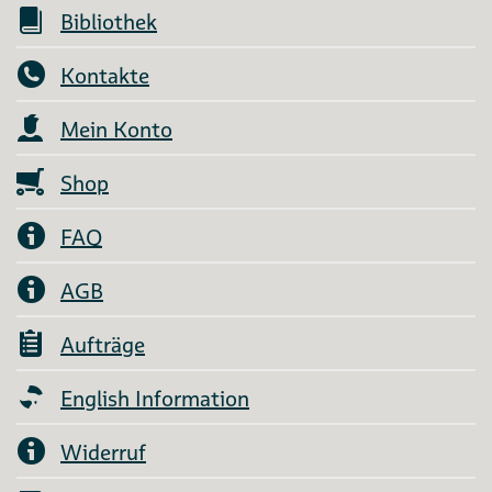
Bibliothek
Kontakte
Mein Konto
Shop
FAQ
AGB
Aufträge
English Information
Widerruf