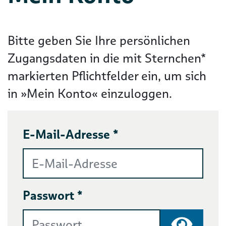
Bitte geben Sie Ihre persönlichen
Zugangsdaten in die mit Sternchen*
markierten Pflichtfelder ein, um sich
in »Mein Konto« einzuloggen.
E-Mail-Adresse *
Passwort *