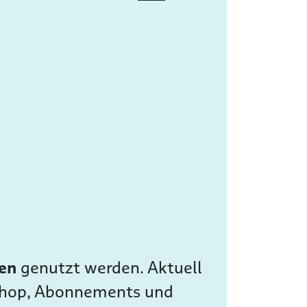
sen
genutzt werden. Aktuell
 Shop, Abonnements und