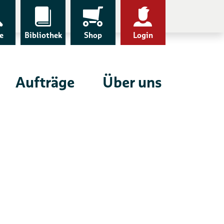
e
Bibliothek
Shop
Login
Aufträge
Über uns