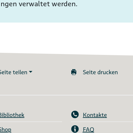
ungen verwaltet werden.
Seite teilen
Seite drucken
Bibliothek
Kontakte
Shop
FAQ