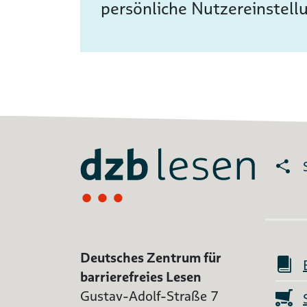
persönliche Nutzereinstell
Deutsches Zentrum für
barrierefreies Lesen
Gustav-Adolf-Straße 7