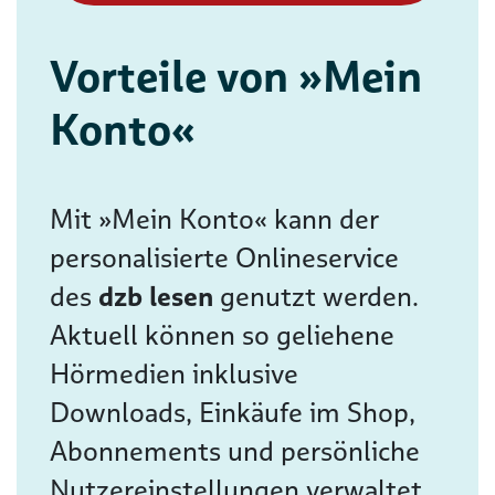
Vorteile von »Mein
Konto«
Mit »Mein Konto« kann der
personalisierte Onlineservice
des
dzb lesen
genutzt werden.
Aktuell können so geliehene
Hörmedien inklusive
Downloads, Einkäufe im Shop,
Abonnements und persönliche
Nutzereinstellungen verwaltet