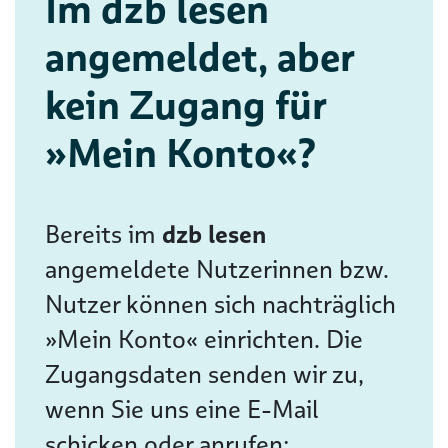
Im dzb lesen
angemeldet, aber
kein Zugang für
»Mein Konto«?
Bereits im
dzb lesen
angemeldete Nutzerinnen bzw.
Nutzer können sich nachträglich
»Mein Konto« einrichten. Die
Zugangsdaten senden wir zu,
wenn Sie uns eine E-Mail
schicken oder anrufen: