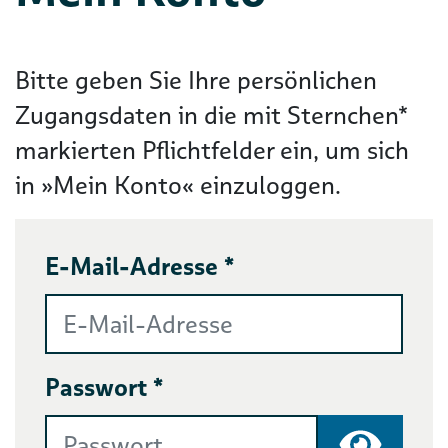
Bitte geben Sie Ihre persönlichen
Zugangsdaten in die mit Sternchen*
markierten Pflichtfelder ein, um sich
in »Mein Konto« einzuloggen.
E-Mail-Adresse *
Passwort *