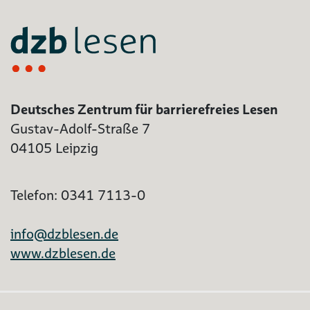
Deutsches Zentrum für barrierefreies Lesen
Gustav-Adolf-Straße 7
04105 Leipzig
Telefon: 0341 7113-0
info@dzblesen.de
www.dzblesen.de