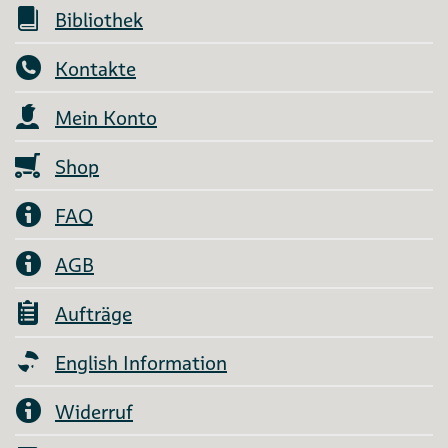
Bibliothek
Kontakte
Mein Konto
Shop
FAQ
AGB
Aufträge
English Information
Widerruf