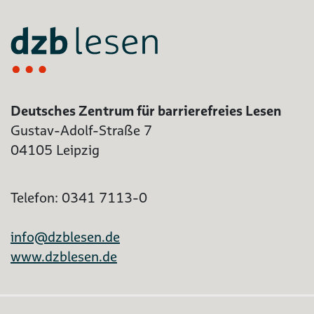
Deutsches Zentrum für barrierefreies Lesen
Gustav-Adolf-Straße 7
04105 Leipzig
Telefon: 0341 7113-0
info@dzblesen.de
www.dzblesen.de