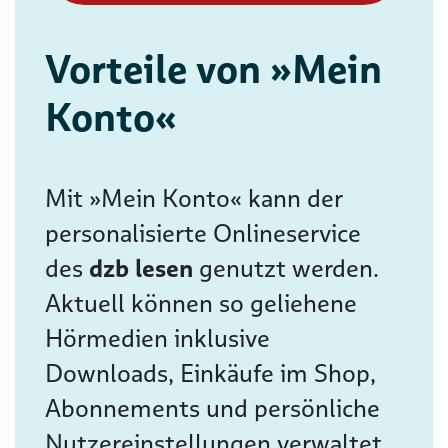
Vorteile von »Mein
Konto«
Mit »Mein Konto« kann der
personalisierte Onlineservice
des
dzb lesen
genutzt werden.
Aktuell können so geliehene
Hörmedien inklusive
Downloads, Einkäufe im Shop,
Abonnements und persönliche
Nutzereinstellungen verwaltet