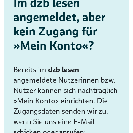
Im dzb lesen
angemeldet, aber
kein Zugang für
»Mein Konto«?
Bereits im
dzb lesen
angemeldete Nutzerinnen bzw.
Nutzer können sich nachträglich
»Mein Konto« einrichten. Die
Zugangsdaten senden wir zu,
wenn Sie uns eine E-Mail
schicken oder anrufen: