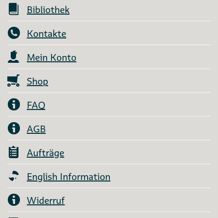
Bibliothek
Kontakte
Mein Konto
Shop
FAQ
AGB
Aufträge
English Information
Widerruf