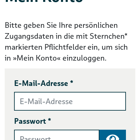
Bitte geben Sie Ihre persönlichen
Zugangsdaten in die mit Sternchen*
markierten Pflichtfelder ein, um sich
in »Mein Konto« einzuloggen.
E-Mail-Adresse *
Passwort *