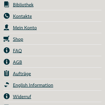
Bibliothek
Kontakte
Mein Konto
Shop
FAQ
AGB
Aufträge
English Information
Widerruf