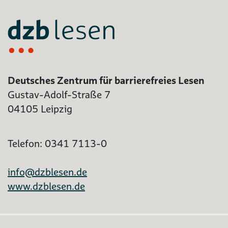
Deutsches Zentrum für barrierefreies Lesen
Gustav-Adolf-Straße 7
04105 Leipzig
Telefon: 0341 7113-0
info@dzblesen.de
www.dzblesen.de