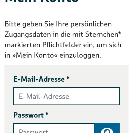
Bitte geben Sie Ihre persönlichen
Zugangsdaten in die mit Sternchen*
markierten Pflichtfelder ein, um sich
in »Mein Konto« einzuloggen.
E-Mail-Adresse *
Passwort *