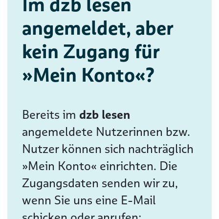
Im dzb lesen
angemeldet, aber
kein Zugang für
»Mein Konto«?
Bereits im
dzb lesen
angemeldete Nutzerinnen bzw.
Nutzer können sich nachträglich
»Mein Konto« einrichten. Die
Zugangsdaten senden wir zu,
wenn Sie uns eine E-Mail
schicken oder anrufen: