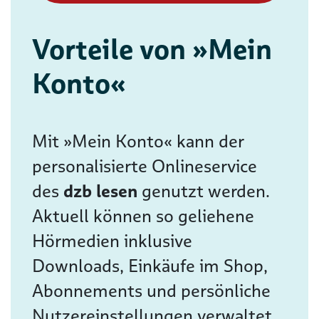
Vorteile von »Mein
Konto«
Mit »Mein Konto« kann der
personalisierte Onlineservice
des
dzb lesen
genutzt werden.
Aktuell können so geliehene
Hörmedien inklusive
Downloads, Einkäufe im Shop,
Abonnements und persönliche
Nutzereinstellungen verwaltet