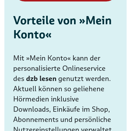
Vorteile von »Mein
Konto«
Mit »Mein Konto« kann der
personalisierte Onlineservice
des
dzb lesen
genutzt werden.
Aktuell können so geliehene
Hörmedien inklusive
Downloads, Einkäufe im Shop,
Abonnements und persönliche
Nutzereinstellungen verwaltet