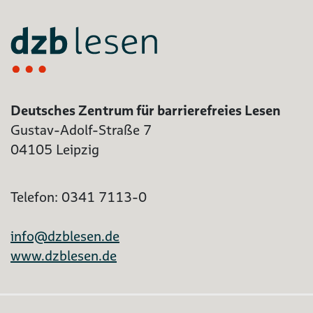
Deutsches Zentrum für barrierefreies Lesen
Gustav-Adolf-Straße 7
04105 Leipzig
Telefon: 0341 7113-0
info@dzblesen.de
www.dzblesen.de