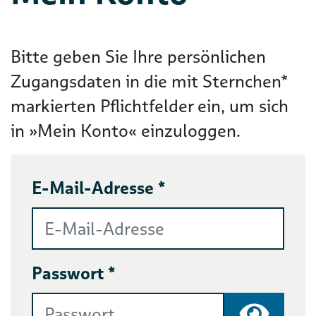
Bitte geben Sie Ihre persönlichen
Zugangsdaten in die mit Sternchen*
markierten Pflichtfelder ein, um sich
in »Mein Konto« einzuloggen.
E-Mail-Adresse *
Passwort *