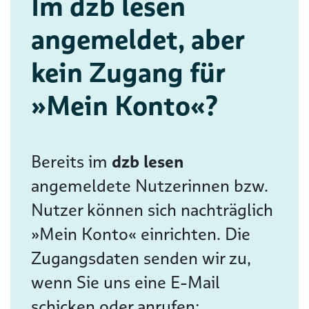
Im dzb lesen
angemeldet, aber
kein Zugang für
»Mein Konto«?
Bereits im
dzb lesen
angemeldete Nutzerinnen bzw.
Nutzer können sich nachträglich
»Mein Konto« einrichten. Die
Zugangsdaten senden wir zu,
wenn Sie uns eine E-Mail
schicken oder anrufen: