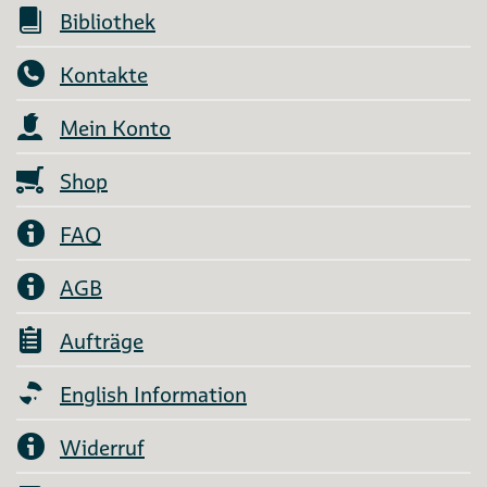
Bibliothek
Kontakte
Mein Konto
Shop
FAQ
AGB
Aufträge
English Information
Widerruf