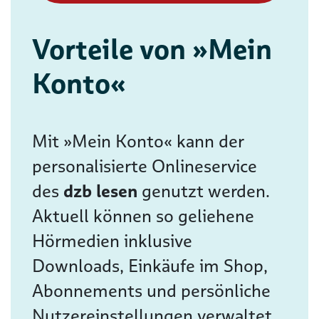
Vorteile von »Mein
Konto«
Mit »Mein Konto« kann der
personalisierte Onlineservice
des
dzb lesen
genutzt werden.
Aktuell können so geliehene
Hörmedien inklusive
Downloads, Einkäufe im Shop,
Abonnements und persönliche
Nutzereinstellungen verwaltet