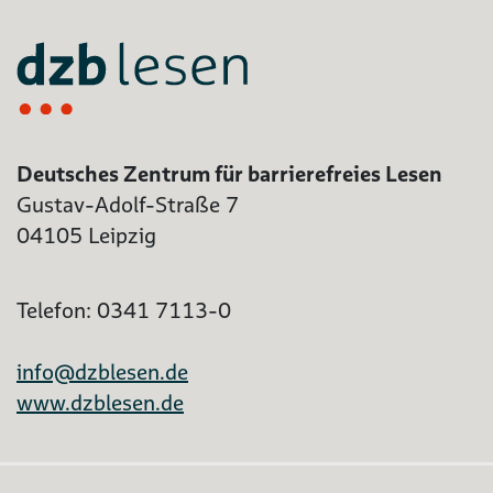
Deutsches Zentrum für barrierefreies Lesen
Gustav-Adolf-Straße 7
04105 Leipzig
Telefon: 0341 7113-0
info@dzblesen.de
www.dzblesen.de