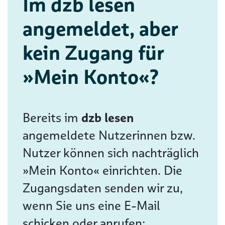
Im dzb lesen
angemeldet, aber
kein Zugang für
»Mein Konto«?
Bereits im
dzb lesen
angemeldete Nutzerinnen bzw.
Nutzer können sich nachträglich
»Mein Konto« einrichten. Die
Zugangsdaten senden wir zu,
wenn Sie uns eine E-Mail
schicken oder anrufen: