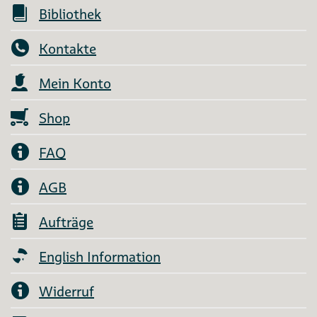
Bibliothek
Kontakte
Mein Konto
Shop
FAQ
AGB
Aufträge
English Information
Widerruf