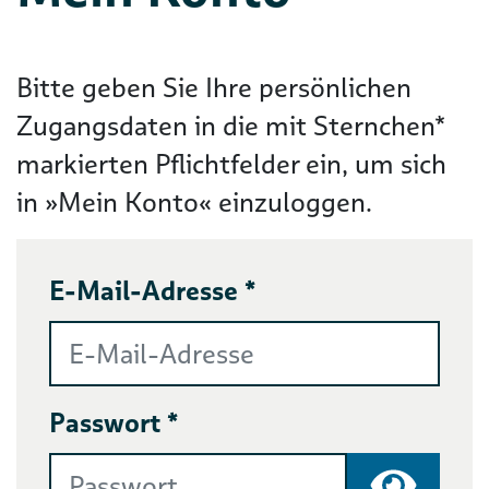
Bitte geben Sie Ihre persönlichen
Zugangsdaten in die mit Sternchen*
markierten Pflichtfelder ein, um sich
in »Mein Konto« einzuloggen.
E-Mail-Adresse *
Passwort *