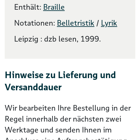
Enthält:
Braille
Notationen:
Belletristik
/
Lyrik
Leipzig : dzb lesen, 1999.
Hinweise zu Lieferung und
Versanddauer
Wir bearbeiten Ihre Bestellung in der
Regel innerhalb der nächsten zwei
Werktage und senden Ihnen im