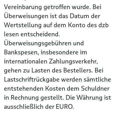
Vereinbarung getroffen wurde. Bei
Überweisungen ist das Datum der
Wertstellung auf dem Konto des dzb
lesen entscheidend.
Überweisungsgebühren und
Bankspesen, insbesondere im
internationalen Zahlungsverkehr,
gehen zu Lasten des Bestellers. Bei
Lastschriftrückgabe werden sämtliche
entstehenden Kosten dem Schuldner
in Rechnung gestellt. Die Währung ist
ausschließlich der EURO.