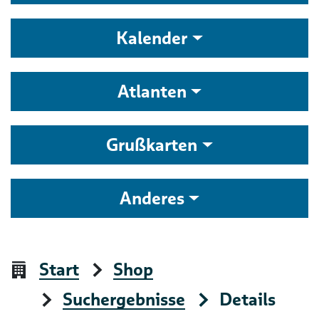
Kalender
Atlanten
Grußkarten
Anderes
Start
Shop
Suchergebnisse
Details