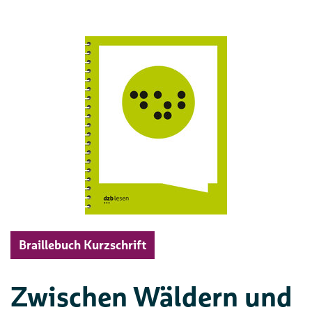
Braillebuch Kurzschrift
Zwischen Wäldern und