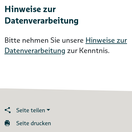
Hinweise zur
Datenverarbeitung
Bitte nehmen Sie unsere
Hinweise zur
Datenverarbeitung
zur Kenntnis.
Seite teilen
Seite drucken