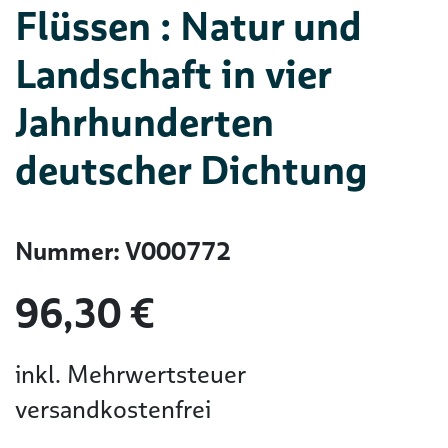
Flüssen : Natur und
Landschaft in vier
Jahrhunderten
deutscher Dichtung
Nummer: V000772
96,30 €
inkl. Mehrwertsteuer
versandkostenfrei