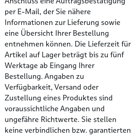
Anschluss eine Auftragsbestätigung
per E-Mail, der Sie nähere
Informationen zur Lieferung sowie
eine Übersicht Ihrer Bestellung
entnehmen können. Die Lieferzeit für
Artikel auf Lager beträgt bis zu fünf
Werktage ab Eingang Ihrer
Bestellung. Angaben zu
Verfügbarkeit, Versand oder
Zustellung eines Produktes sind
voraussichtliche Angaben und
ungefähre Richtwerte. Sie stellen
keine verbindlichen bzw. garantierten