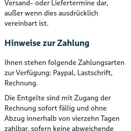
Versand- oder Liefertermine dar,
außer wenn dies ausdrücklich
vereinbart ist.
Hinweise zur Zahlung
Ihnen stehen folgende Zahlungsarten
zur Verfügung: Paypal, Lastschrift,
Rechnung.
Die Entgelte sind mit Zugang der
Rechnung sofort fällig und ohne
Abzug innerhalb von vierzehn Tagen
zahlbar, sofern keine abweichende