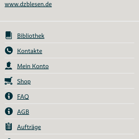
www.dzblesen.de
Bibliothek
Kontakte
Mein Konto
Shop
FAQ
AGB
Aufträge