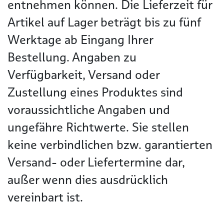
entnehmen können. Die Lieferzeit für
Artikel auf Lager beträgt bis zu fünf
Werktage ab Eingang Ihrer
Bestellung. Angaben zu
Verfügbarkeit, Versand oder
Zustellung eines Produktes sind
voraussichtliche Angaben und
ungefähre Richtwerte. Sie stellen
keine verbindlichen bzw. garantierten
Versand- oder Liefertermine dar,
außer wenn dies ausdrücklich
vereinbart ist.