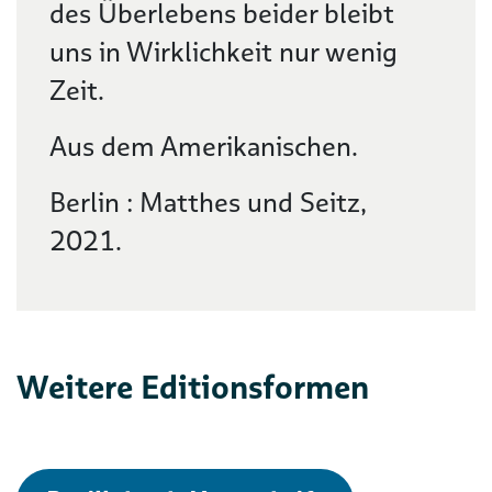
des Überlebens beider bleibt
uns in Wirklichkeit nur wenig
Zeit.
Aus dem Amerikanischen.
Berlin : Matthes und Seitz,
2021.
Weitere Editionsformen