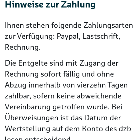
Hinweise zur Zahlung
Ihnen stehen folgende Zahlungsarten
zur Verfügung: Paypal, Lastschrift,
Rechnung.
Die Entgelte sind mit Zugang der
Rechnung sofort fällig und ohne
Abzug innerhalb von vierzehn Tagen
zahlbar, sofern keine abweichende
Vereinbarung getroffen wurde. Bei
Überweisungen ist das Datum der
Wertstellung auf dem Konto des dzb
lesen entscheidend.