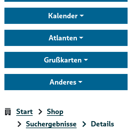
Kalender
Atlanten
Grußkarten
Anderes
Start
Shop
Suchergebnisse
Details