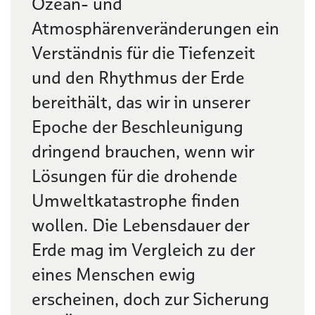
Ozean- und
Atmosphärenveränderungen ein
Verständnis für die Tiefenzeit
und den Rhythmus der Erde
bereithält, das wir in unserer
Epoche der Beschleunigung
dringend brauchen, wenn wir
Lösungen für die drohende
Umweltkatastrophe finden
wollen. Die Lebensdauer der
Erde mag im Vergleich zu der
eines Menschen ewig
erscheinen, doch zur Sicherung