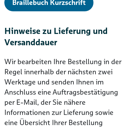
Braillebuch Kurzschrift
Hinweise zu Lieferung und
Versanddauer
Wir bearbeiten Ihre Bestellung in der
Regel innerhalb der nächsten zwei
Werktage und senden Ihnen im
Anschluss eine Auftragsbestätigung
per E-Mail, der Sie nähere
Informationen zur Lieferung sowie
eine Übersicht Ihrer Bestellung