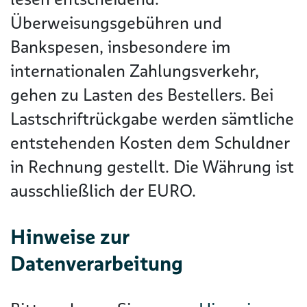
Überweisungsgebühren und
Bankspesen, insbesondere im
internationalen Zahlungsverkehr,
gehen zu Lasten des Bestellers. Bei
Lastschriftrückgabe werden sämtliche
entstehenden Kosten dem Schuldner
in Rechnung gestellt. Die Währung ist
ausschließlich der EURO.
Hinweise zur
Datenverarbeitung