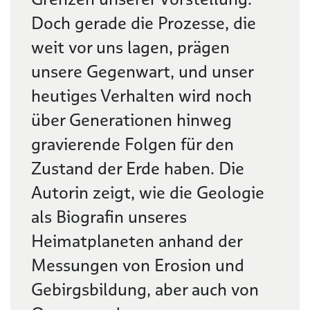
Doch gerade die Prozesse, die
weit vor uns lagen, prägen
unsere Gegenwart, und unser
heutiges Verhalten wird noch
über Generationen hinweg
gravierende Folgen für den
Zustand der Erde haben. Die
Autorin zeigt, wie die Geologie
als Biografin unseres
Heimatplaneten anhand der
Messungen von Erosion und
Gebirgsbildung, aber auch von