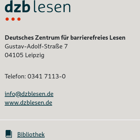
Deutsches Zentrum für barrierefreies Lesen
Gustav-Adolf-Straße 7
04105 Leipzig
Telefon: 0341 7113-0
info@dzblesen.de
www.dzblesen.de
Bibliothek