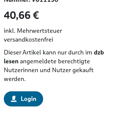
40,66 €
inkl. Mehrwertsteuer
versandkostenfrei
Dieser Artikel kann nur durch im
dzb
lesen
angemeldete berechtigte
Nutzerinnen und Nutzer gekauft
werden.
Login