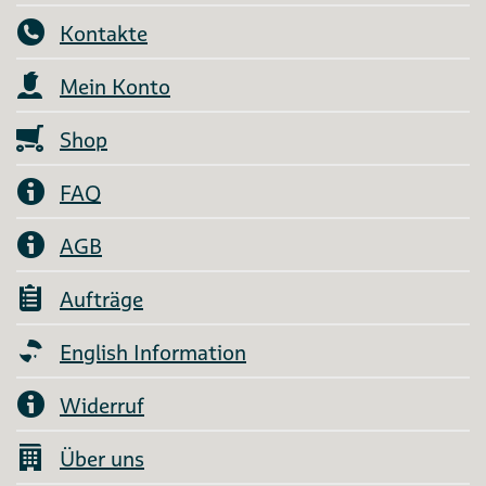
Kontakte
Mein Konto
Shop
FAQ
AGB
Aufträge
English Information
Widerruf
Über uns