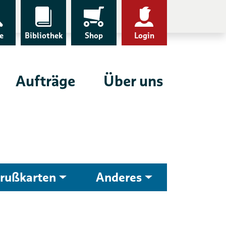
e
Bibliothek
Shop
Login
Aufträge
Über uns
rußkarten
Anderes