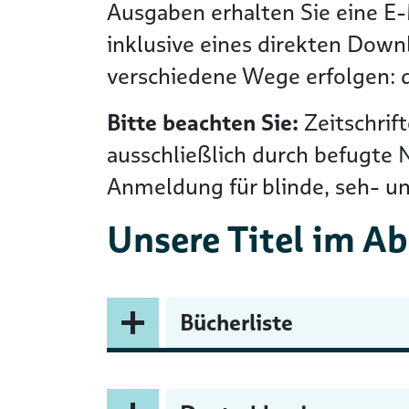
Ausgaben erhalten Sie eine E-
inklusive eines direkten Down
verschiedene Wege erfolgen: 
Bitte beachten Sie:
Zeitschrif
ausschließlich durch befugte 
Anmeldung für blinde, seh- u
Unsere Titel im A
Bücherliste