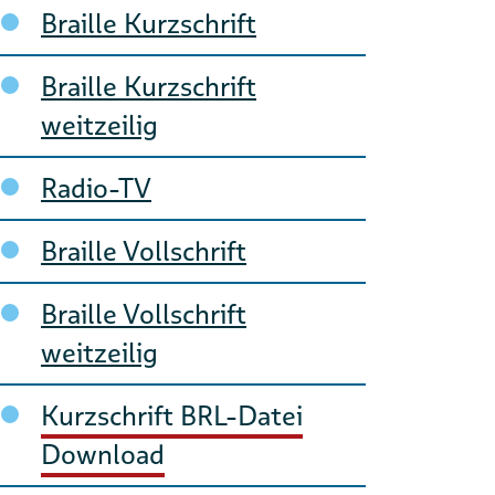
Braille Kurzschrift
Braille Kurzschrift
weitzeilig
Radio-TV
Braille Vollschrift
Braille Vollschrift
weitzeilig
Kurzschrift BRL-Datei
Download