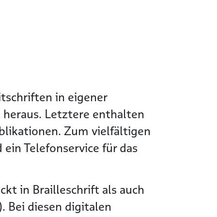
tschriften in eigener
 heraus. Letztere enthalten
likationen. Zum vielfältigen
in Telefonservice für das
t in Brailleschrift als auch
 Bei diesen digitalen