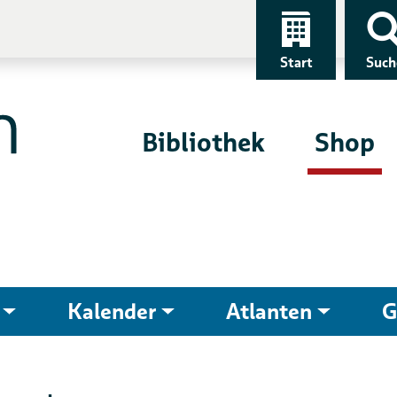
Start
Such
Bibliothek
Shop
Kalender
Atlanten
G