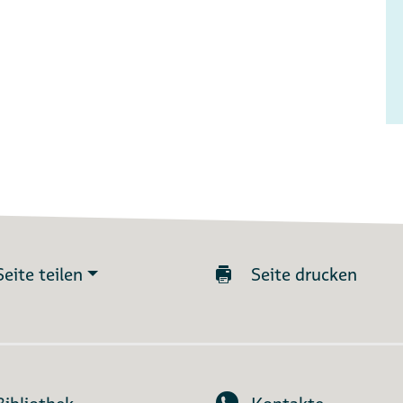
Seite teilen
Seite drucken