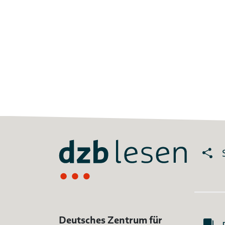
Deutsches Zentrum für