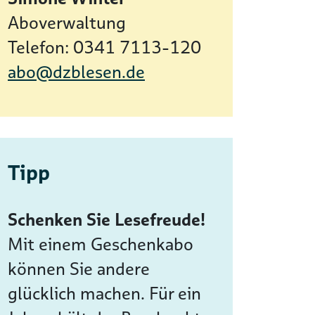
Aboverwaltung
Telefon: 0341 7113-120
abo@dzblesen.de
Tipp
Schenken Sie Lesefreude!
Mit einem Geschenkabo
können Sie andere
glücklich machen. Für ein