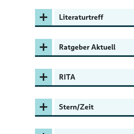
Literaturtreff
Ratgeber Aktuell
RITA
Stern/Zeit