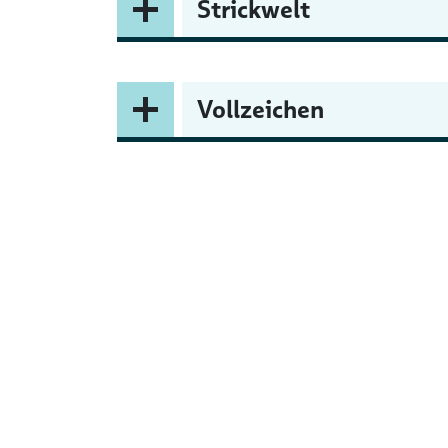
Strickwelt
Vollzeichen