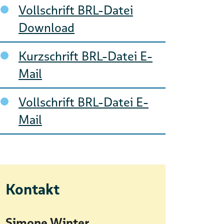
Vollschrift BRL-Datei
Download
Kurzschrift BRL-Datei E-
Mail
Vollschrift BRL-Datei E-
Mail
Kontakt
Simone Winter