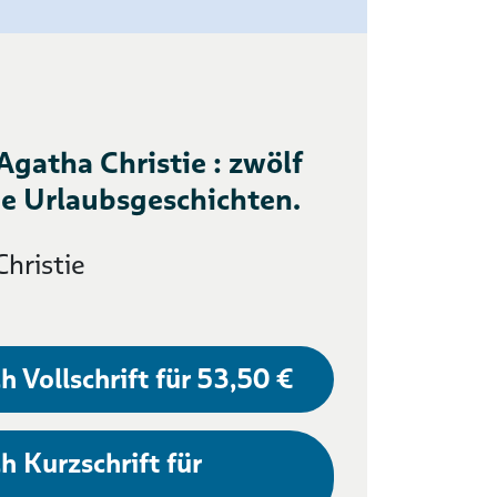
Agatha Christie : zwölf
e Urlaubsgeschichten.
hristie
h Vollschrift für 53,50 €
h Kurzschrift für