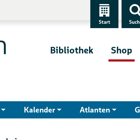
Start
Such
Bibliothek
Shop
Kalender
Atlanten
G