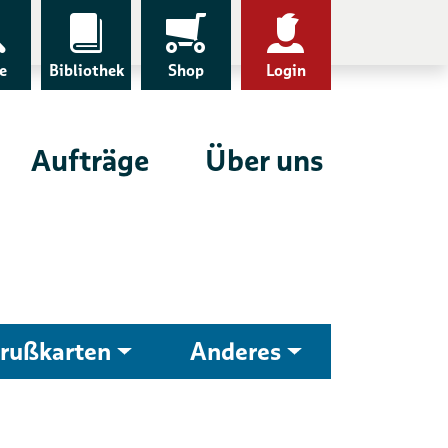
e
Bibliothek
Shop
Login
Aufträge
Über uns
rußkarten
Anderes