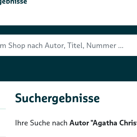
gebnisse
Titel, Nummer ...
Suchergebnisse
Ihre Suche nach
Autor "Agatha Chris