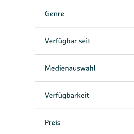
Genre
Verfügbar seit
Medienauswahl
Verfügbarkeit
Preis