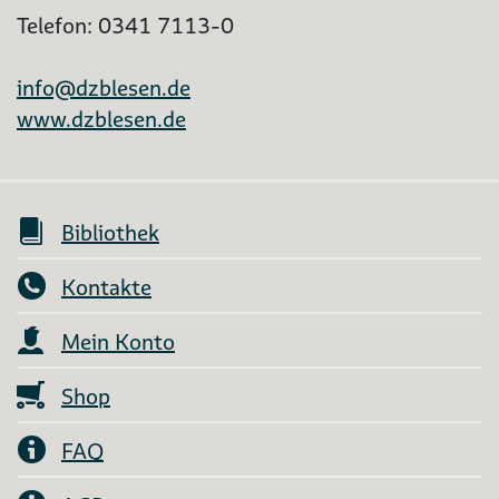
Telefon: 0341 7113-0
info@dzblesen.de
www.dzblesen.de
Bibliothek
Kontakte
Mein Konto
Shop
FAQ