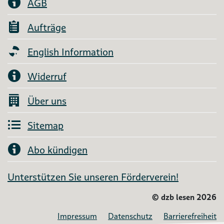
AGB
Aufträge
English Information
Widerruf
Über uns
Sitemap
Abo kündigen
Unterstützen Sie unseren Förderverein!
©
dzb lesen 2026
Impressum
Datenschutz
Barrierefreiheit