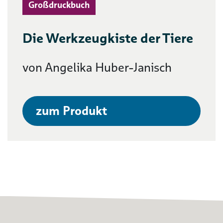
Großdruckbuch
Die Werkzeugkiste der Tiere
von Angelika Huber-Janisch
zum Produkt