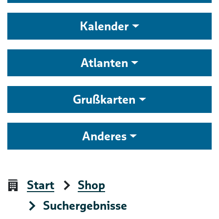
Kalender
Atlanten
Grußkarten
Anderes
Start
Shop
Suchergebnisse