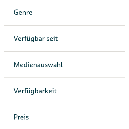
Genre
Verfügbar seit
Medienauswahl
Verfügbarkeit
Preis