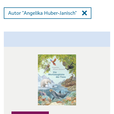
Autor "Angelika Huber-Janisch"