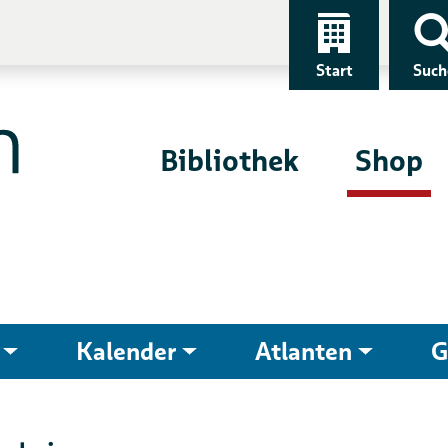
Start
Such
Bibliothek
Shop
Kalender
Atlanten
G