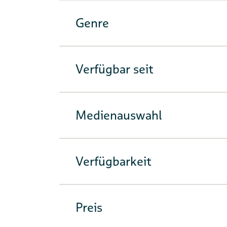
Genre
Verfügbar seit
Medienauswahl
Verfügbarkeit
Preis