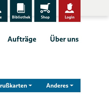
e
Bibliothek
Shop
Login
Aufträge
Über uns
rußkarten
Anderes