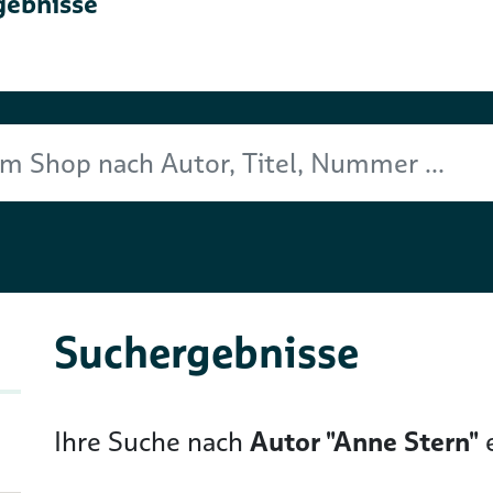
gebnisse
Titel, Nummer ...
Suchergebnisse
Ihre Suche nach
Autor "Anne Stern"