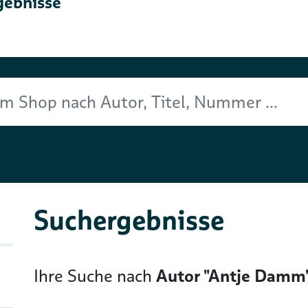
gebnisse
Titel, Nummer ...
Suchergebnisse
Ihre Suche nach
Autor "Antje Damm