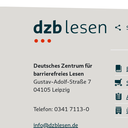
Deutsches Zentrum für
barrierefreies Lesen
Gustav-Adolf-Straße 7
04105 Leipzig
Telefon: 0341 7113-0
info@dzblesen.de