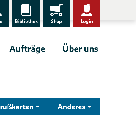
e
Bibliothek
Shop
Login
Aufträge
Über uns
rußkarten
Anderes