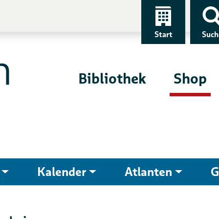
Start
Such
Bibliothek
Shop
Kalender
Atlanten
G