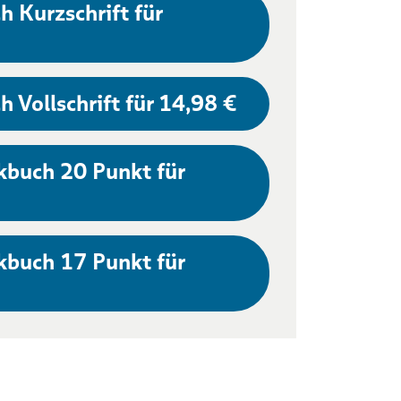
h Kurzschrift für
h Vollschrift für 14,98 €
kbuch 20 Punkt für
kbuch 17 Punkt für