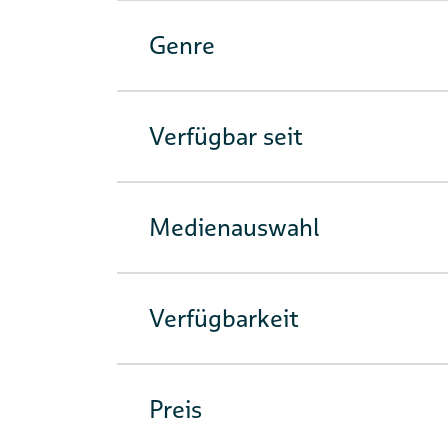
Genre
Verfügbar seit
Medienauswahl
Verfügbarkeit
Preis