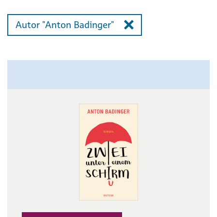
Autor "Anton Badinger"