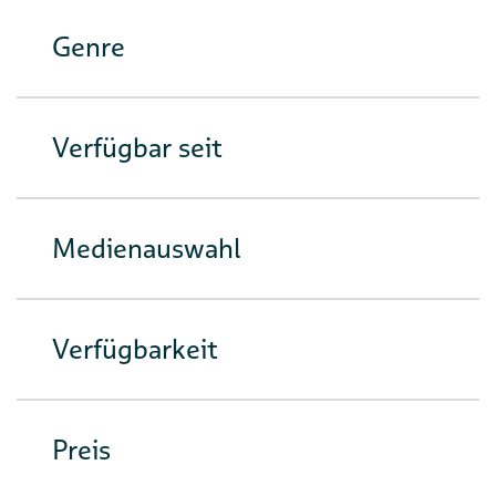
Genre
Verfügbar seit
Medienauswahl
Verfügbarkeit
Preis