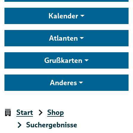
Kalender
Atlanten
Grußkarten
Anderes
Start
Shop
Suchergebnisse