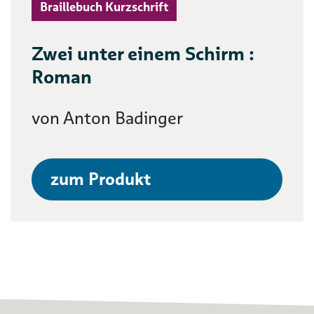
Braillebuch Kurzschrift
Zwei unter einem Schirm :
Roman
von Anton Badinger
zum Produkt