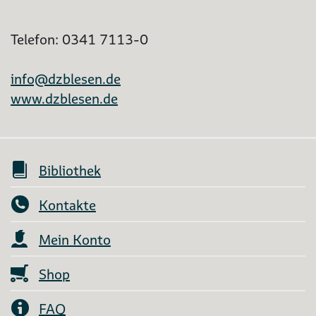
Telefon: 0341 7113-0
info@dzblesen.de
www.dzblesen.de
Bibliothek
Kontakte
Mein Konto
Shop
FAQ