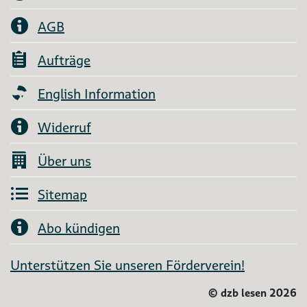
AGB
Aufträge
English Information
Widerruf
Über uns
Sitemap
Abo kündigen
Unterstützen Sie unseren Förderverein!
©
dzb lesen 2026