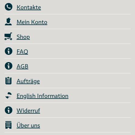
Kontakte
Mein Konto
Shop
FAQ
AGB
Aufträge
English Information
Widerruf
Über uns