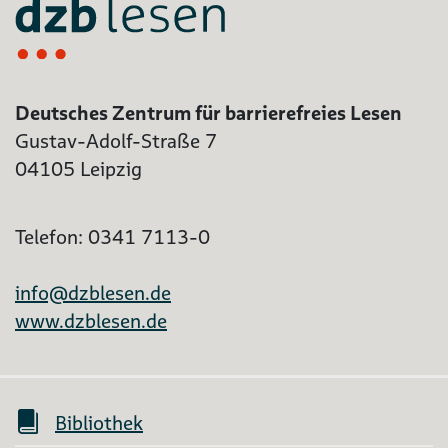
Deutsches Zentrum für barrierefreies Lesen
Gustav-Adolf-Straße 7
04105 Leipzig
Telefon: 0341 7113-0
info@dzblesen.de
www.dzblesen.de
Bibliothek