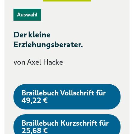
Auswahl
Der kleine
Erziehungsberater.
von Axel Hacke
Braillebuch Vollschrift für
49,22 €
Braillebuch Kurzschrift für
25,68 €