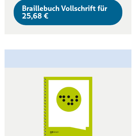
Braillebuch Vollschrift für
25,68 €