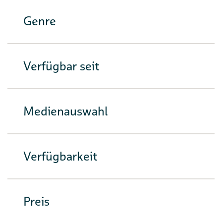
Genre
Verfügbar seit
Medienauswahl
Verfügbarkeit
Preis