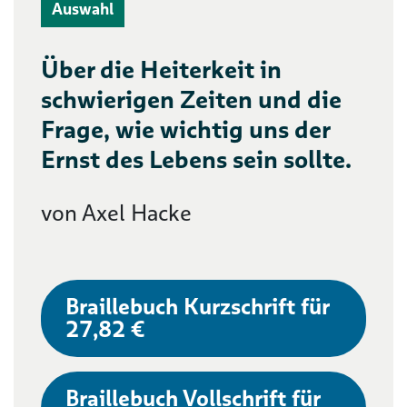
Auswahl
Über die Heiterkeit in
schwierigen Zeiten und die
Frage, wie wichtig uns der
Ernst des Lebens sein sollte.
von Axel Hacke
Braillebuch Kurzschrift für
27,82 €
Braillebuch Vollschrift für