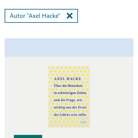
Autor "Axel Hacke"