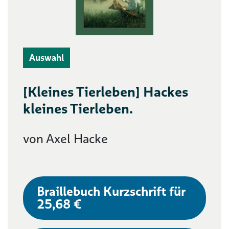
Auswahl
[Kleines Tierleben] Hackes
kleines Tierleben.
von Axel Hacke
Braillebuch Kurzschrift für
25,68 €