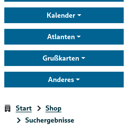
Kalender
Atlanten
Grußkarten
Anderes
Start
Shop
Suchergebnisse