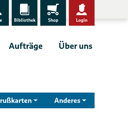
e
Bibliothek
Shop
Login
Aufträge
Über uns
rußkarten
Anderes