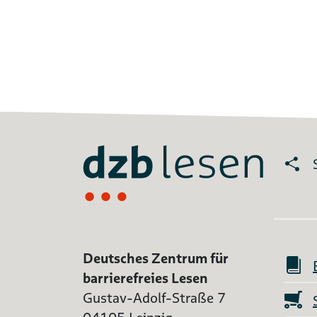
Deutsches Zentrum für
barrierefreies Lesen
Gustav-Adolf-Straße 7