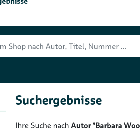
gebnisse
Titel, Nummer ...
Suchergebnisse
Ihre Suche nach
Autor "Barbara Woo