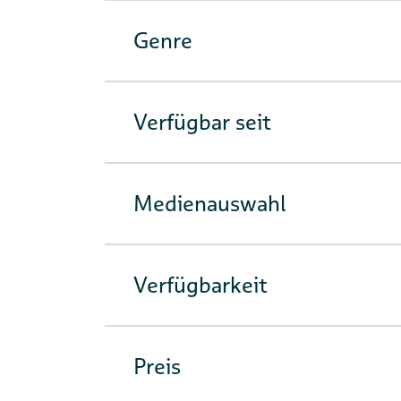
Genre
Verfügbar seit
Medienauswahl
Verfügbarkeit
Preis