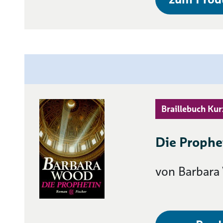
Braillebuch Kur
Die Prophe
von Barbar