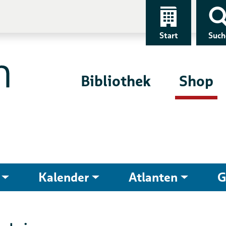
Start
Such
Bibliothek
Shop
Kalender
Atlanten
G