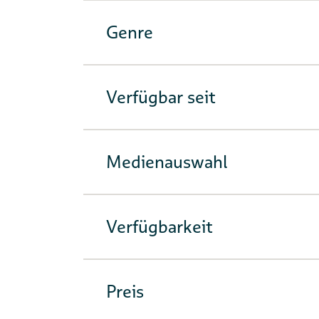
Genre
Verfügbar seit
Medienauswahl
Verfügbarkeit
Preis