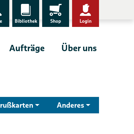
e
Bibliothek
Shop
Login
Aufträge
Über uns
rußkarten
Anderes