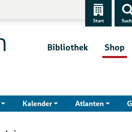
Start
Such
Bibliothek
Shop
Kalender
Atlanten
G