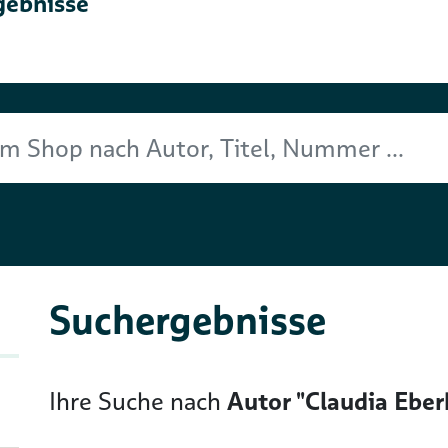
gebnisse
Titel, Nummer ...
Suchergebnisse
Ihre Suche nach
Autor "Claudia Ebe