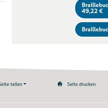
Braillebuc
49,22 €
Braillebuc
Seite teilen
Seite drucken