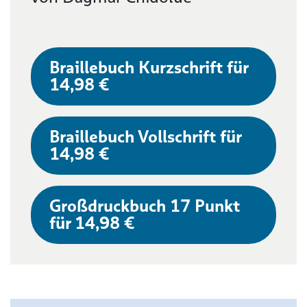
Braillebuch Kurzschrift für
14,98 €
Braillebuch Vollschrift für
14,98 €
Großdruckbuch 17 Punkt
für 14,98 €