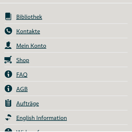
Bibliothek
Kontakte
Mein Konto
Shop
FAQ
AGB
Aufträge
English Information