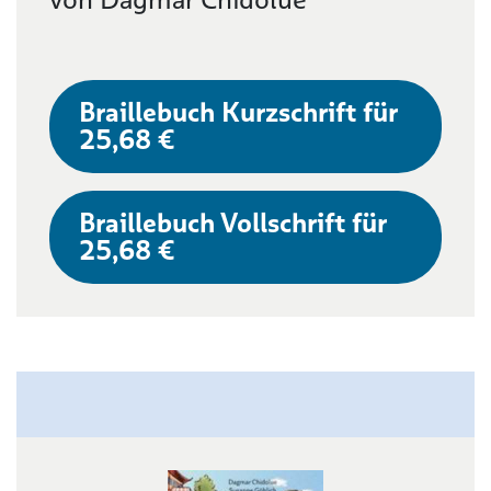
Braillebuch Kurzschrift für
25,68 €
Braillebuch Vollschrift für
25,68 €