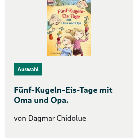
Auswahl
Fünf-Kugeln-Eis-Tage mit
Oma und Opa.
von Dagmar Chidolue