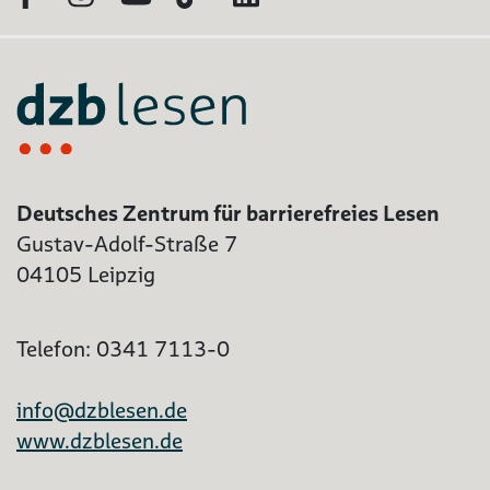
Deutsches Zentrum für barrierefreies Lesen
Gustav-Adolf-Straße 7
04105 Leipzig
Telefon: 0341 7113-0
info@dzblesen.de
www.dzblesen.de