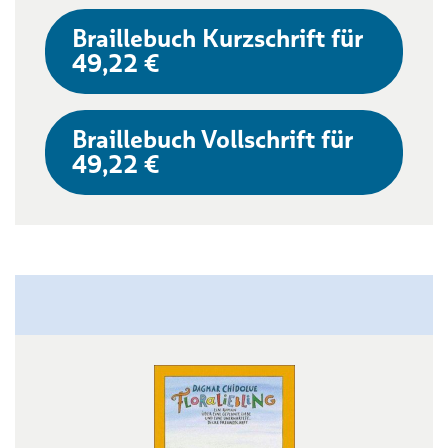
Braillebuch Kurzschrift für
49,22 €
Braillebuch Vollschrift für
49,22 €