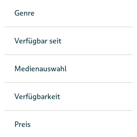
Genre
Verfügbar seit
Medienauswahl
Verfügbarkeit
Preis