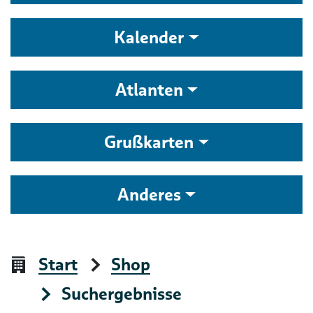
Kalender
Atlanten
Grußkarten
Anderes
Start
Shop
Suchergebnisse