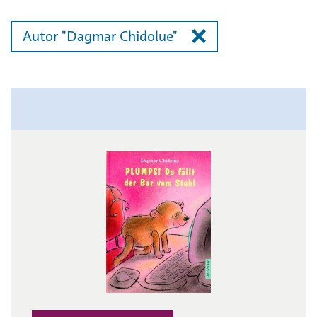
Autor "Dagmar Chidolue"