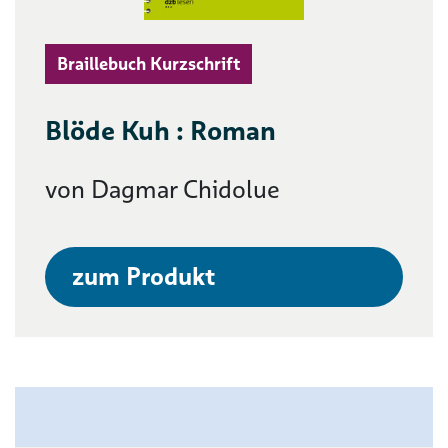
Braillebuch Kurzschrift
Blöde Kuh : Roman
von Dagmar Chidolue
zum Produkt