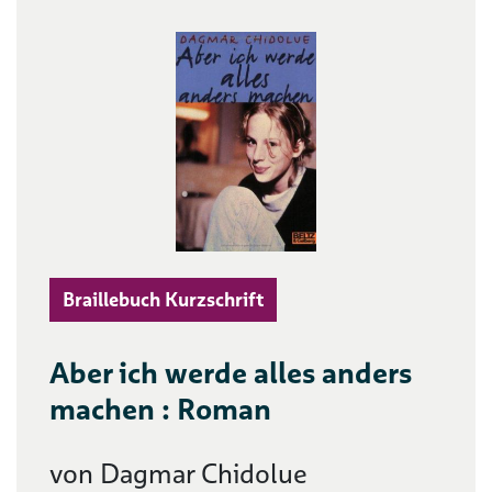
Braillebuch Kurzschrift
Aber ich werde alles anders
machen : Roman
von Dagmar Chidolue