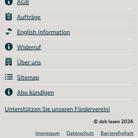
AGB
Aufträge
English Information
Widerruf
Über uns
Sitemap
Abo kündigen
Unterstützen Sie unseren Förderverein!
©
dzb lesen 2026
Impressum
Datenschutz
Barrierefreiheit