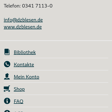
Telefon: 0341 7113-0
info@dzblesen.de
www.dzblesen.de
Bibliothek
Kontakte
Mein Konto
Shop
FAQ