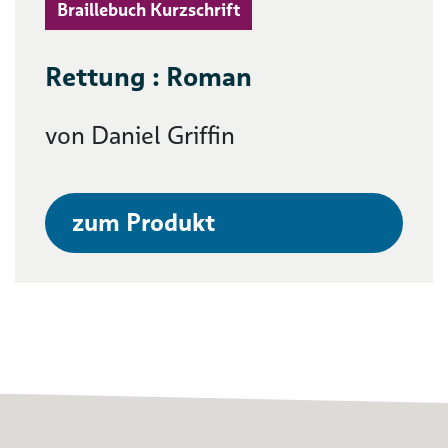
Braillebuch Kurzschrift
Rettung : Roman
von Daniel Griffin
zum Produkt