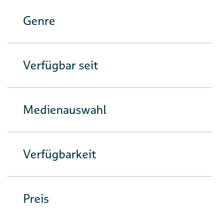
Genre
Verfügbar seit
Medienauswahl
Verfügbarkeit
Preis