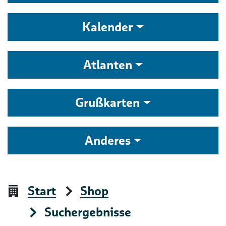
Kalender
Atlanten
Grußkarten
Anderes
Start
Shop
Suchergebnisse