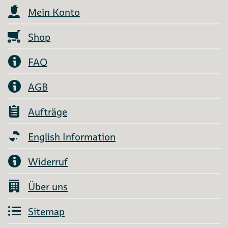
Mein Konto
Shop
FAQ
AGB
Aufträge
English Information
Widerruf
Über uns
Sitemap