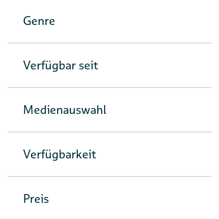
Genre
Verfügbar seit
Medienauswahl
Verfügbarkeit
Preis