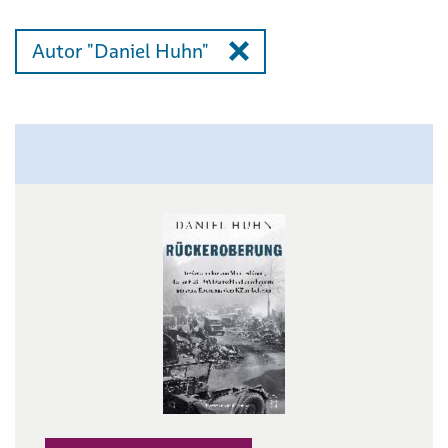
Autor "Daniel Huhn"