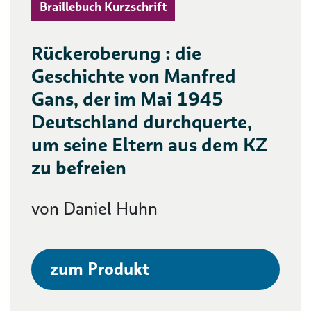
Braillebuch Kurzschrift
Rückeroberung : die
Geschichte von Manfred
Gans, der im Mai 1945
Deutschland durchquerte,
um seine Eltern aus dem KZ
zu befreien
von Daniel Huhn
zum Produkt