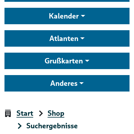
Kalender
Atlanten
Grußkarten
Anderes
Start
Shop
Suchergebnisse