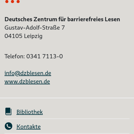
Deutsches Zentrum für barrierefreies Lesen
Gustav-Adolf-Straße 7
04105 Leipzig
Telefon: 0341 7113-0
info@dzblesen.de
www.dzblesen.de
Bibliothek
Kontakte