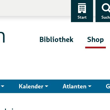
Start
Such
Bibliothek
Shop
Kalender
Atlanten
G