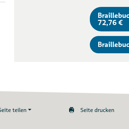
Braillebuc
72,76 €
Braillebuc
Seite teilen
Seite drucken