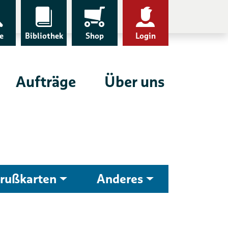
e
Bibliothek
Shop
Login
Aufträge
Über uns
rußkarten
Anderes