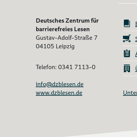
Deutsches Zentrum für
barrierefreies Lesen
Gustav-Adolf-Straße 7
04105 Leipzig
Telefon: 0341 7113-0
info@dzblesen.de
www.dzblesen.de
Unter