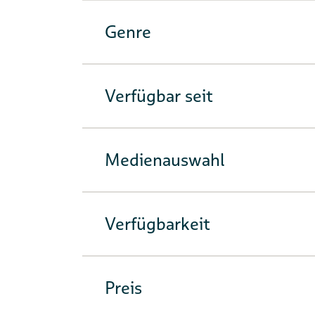
Genre
Verfügbar seit
Medienauswahl
Verfügbarkeit
Preis