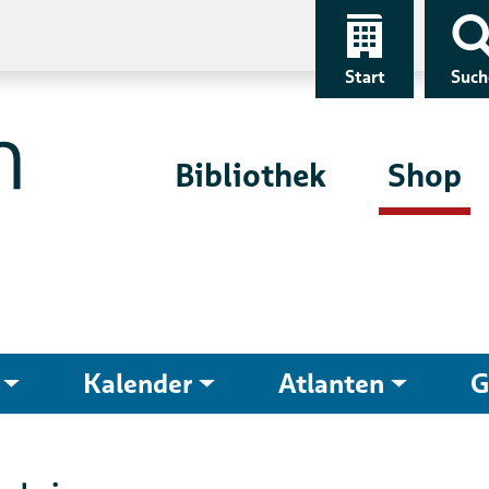
Start
Such
Bibliothek
Shop
Kalender
Atlanten
G