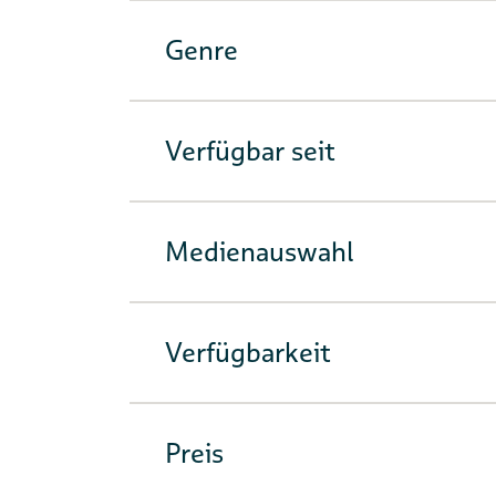
Genre
Verfügbar seit
Medienauswahl
Verfügbarkeit
Preis