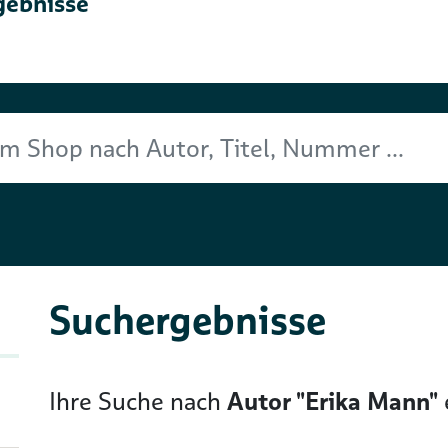
gebnisse
Titel, Nummer ...
Suchergebnisse
Ihre Suche nach
Autor "Erika Mann"