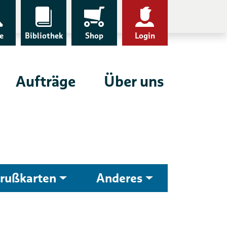
e
Bibliothek
Shop
Login
Aufträge
Über uns
rußkarten
Anderes