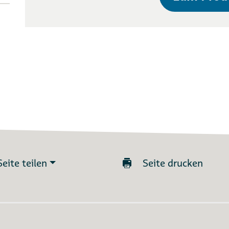
Seite teilen
Seite drucken