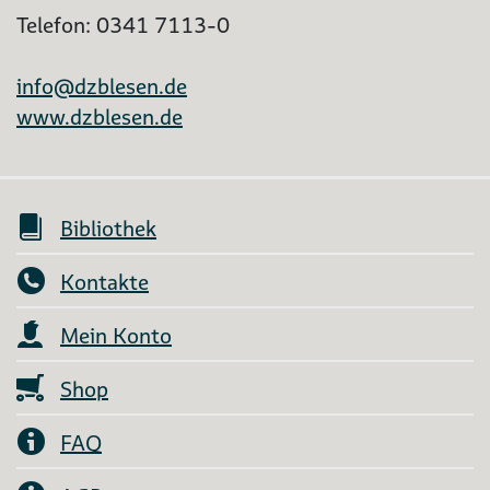
Telefon: 0341 7113-0
info@dzblesen.de
www.dzblesen.de
Bibliothek
Kontakte
Mein Konto
Shop
FAQ