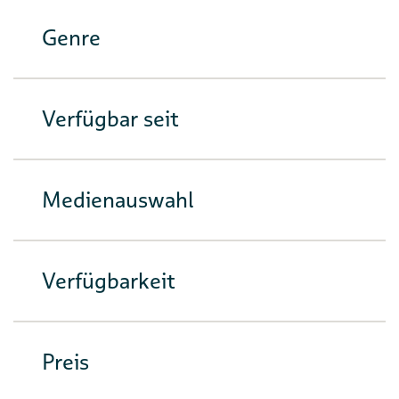
Genre
Verfügbar seit
Medienauswahl
Verfügbarkeit
Preis