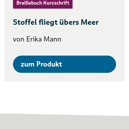
Braillebuch Kurzschrift
Stoffel fliegt übers Meer
von Erika Mann
zum Produkt