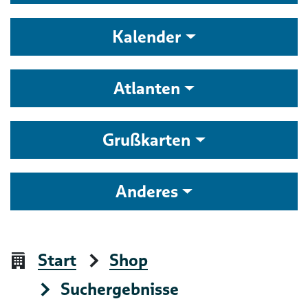
Kalender
Atlanten
Grußkarten
Anderes
Start
Shop
Suchergebnisse