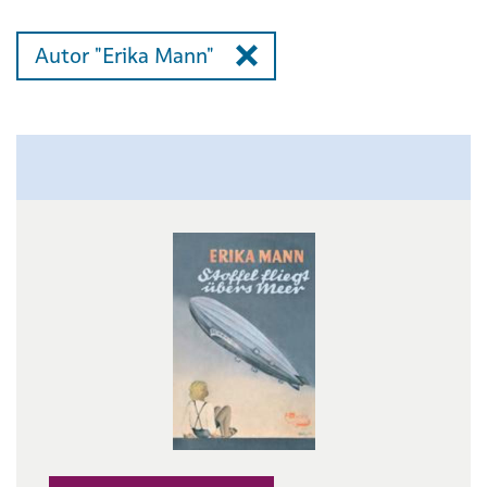
Autor "Erika Mann"