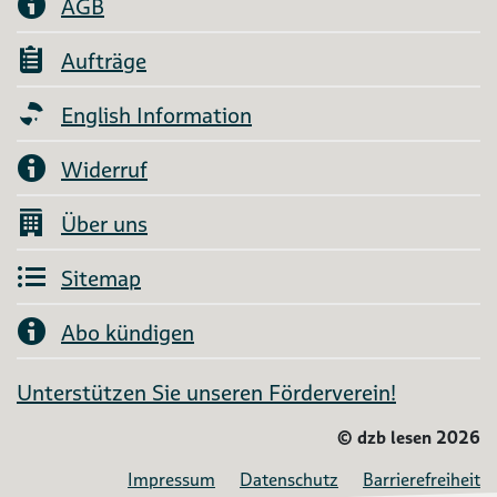
AGB
Aufträge
English Information
Widerruf
Über uns
Sitemap
Abo kündigen
Unterstützen Sie unseren Förderverein!
©
dzb lesen 2026
Impressum
Datenschutz
Barrierefreiheit