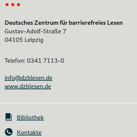
Deutsches Zentrum für barrierefreies Lesen
Gustav-Adolf-Straße 7
04105 Leipzig
Telefon: 0341 7113-0
info@dzblesen.de
www.dzblesen.de
Bibliothek
Kontakte