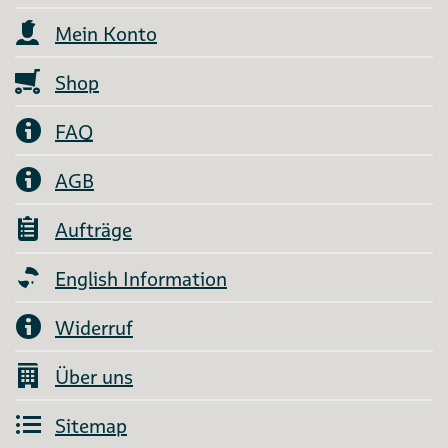
Mein Konto
Shop
FAQ
AGB
Aufträge
English Information
Widerruf
Über uns
Sitemap