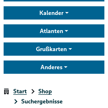
Kalender
Atlanten
Grußkarten
Anderes
Start
Shop
Suchergebnisse