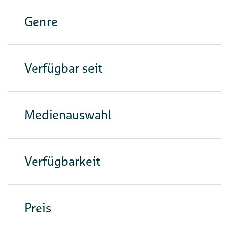
Genre
Verfügbar seit
Medienauswahl
Verfügbarkeit
Preis